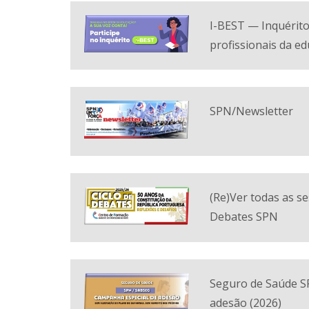
I-BEST — Inquérito
profissionais da e
SPN/Newsletter
(Re)Ver todas as se
Debates SPN
Seguro de Saúde 
adesão (2026)