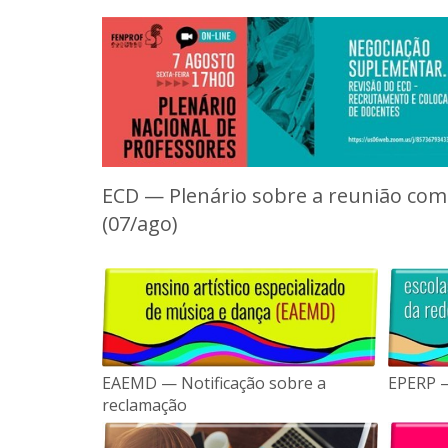
ECD — Plenário sobre a reunião com
(07/ago)
EAEMD — Notificação sobre a
EPERP —
reclamação