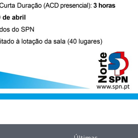
Últimas