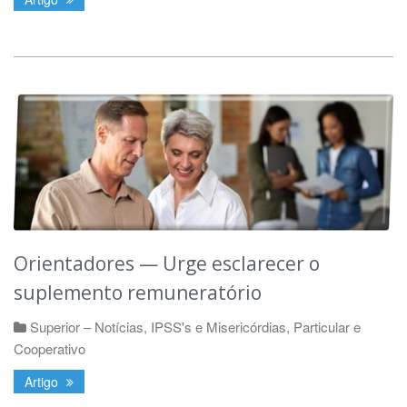
Orientadores — Urge esclarecer o
suplemento remuneratório
Superior – Notícias
,
IPSS's e Misericórdias
,
Particular e
Cooperativo
Artigo