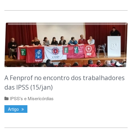
A Fenprof no encontro dos trabalhadores
das IPSS (15/jan)
IPSS's e Misericórdias
Artigo