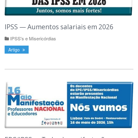
IPSS — Aumentos salariais em 2026
IPSS's e Misericórdias
Artigo