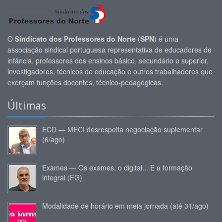
O
Sindicato dos Professores do Norte
(
SPN
) é uma
associação sindical portuguesa representativa de educadores de
infância, professores dos ensinos básico, secundário e superior,
investigadores, técnicos de educação e outros trabalhadores que
exerçam funções docentes, técnico-pedagógicas.
Últimas
ECD — MECI desrespeita negociação suplementar
(6/ago)
Exames — Os exames, o digital... E a formação
integral (FG)
Modalidade de horário em meia jornada (até 31/ago)