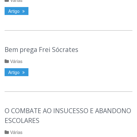
Artigo
Bem prega Frei Sócrates
Várias
Artigo
O COMBATE AO INSUCESSO E ABANDONO
ESCOLARES
Várias