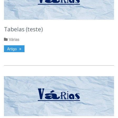
Tabelas (teste)
Várias
Artigo