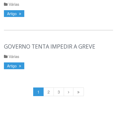
Várias
Artigo
GOVERNO TENTA IMPEDIR A GREVE
Várias
Artigo
1
2
3