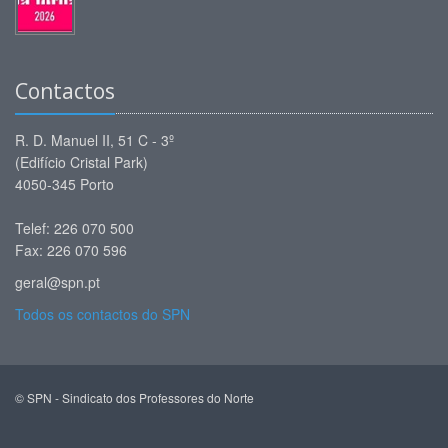
Contactos
R. D. Manuel II, 51 C - 3º
(Edifício Cristal Park)
4050-345 Porto
Telef: 226 070 500
Fax: 226 070 596
geral@spn.pt
Todos os contactos do SPN
© SPN - Sindicato dos Professores do Norte