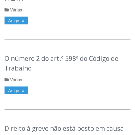
Várias
Artigo
O número 2 do art.º 598º do Código de
Trabalho
Várias
Artigo
Direito à greve não está posto em causa