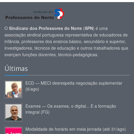
O
Sindicato dos Professores do Norte
(
SPN
) é uma
associação sindical portuguesa representativa de educadores de
infância, professores dos ensinos básico, secundário e superior,
investigadores, técnicos de educação e outros trabalhadores que
exerçam funções docentes, técnico-pedagógicas.
Últimas
ECD — MECI desrespeita negociação suplementar
(6/ago)
Exames — Os exames, o digital... E a formação
integral (FG)
Modalidade de horário em meia jornada (até 31/ago)