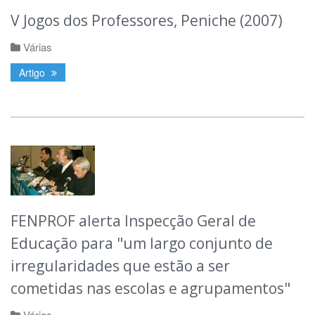
V Jogos dos Professores, Peniche (2007)
Várias
Artigo
FENPROF alerta Inspecção Geral de
Educação para "um largo conjunto de
irregularidades que estão a ser
cometidas nas escolas e agrupamentos"
Várias