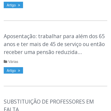
Artigo
Aposentação: trabalhar para além dos 65
anos e ter mais de 45 de serviço ou então
receber uma pensão reduzida...
Várias
Artigo
SUBSTITUIÇÃO DE PROFESSORES EM
FALTA