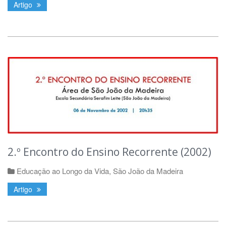
Artigo
2.º Encontro do Ensino Recorrente (2002)
Educação ao Longo da Vida
,
São João da Madeira
Artigo