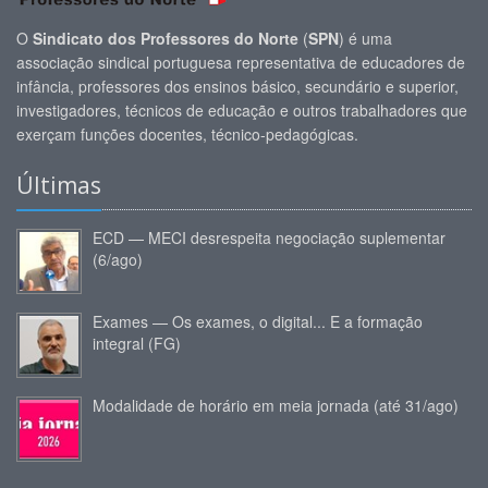
O
Sindicato dos Professores do Norte
(
SPN
) é uma
associação sindical portuguesa representativa de educadores de
infância, professores dos ensinos básico, secundário e superior,
investigadores, técnicos de educação e outros trabalhadores que
exerçam funções docentes, técnico-pedagógicas.
Últimas
ECD — MECI desrespeita negociação suplementar
(6/ago)
Exames — Os exames, o digital... E a formação
integral (FG)
Modalidade de horário em meia jornada (até 31/ago)