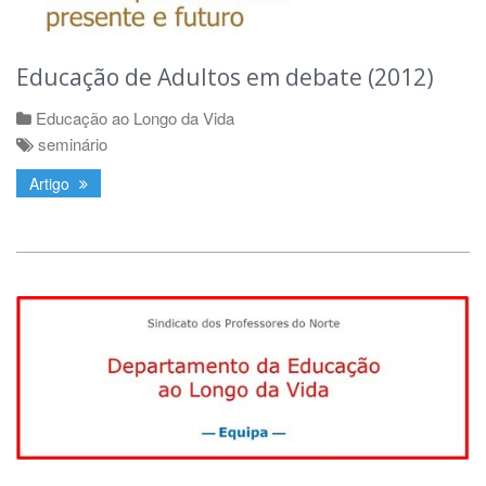
Educação de Adultos em debate (2012)
Educação ao Longo da Vida
seminário
Artigo