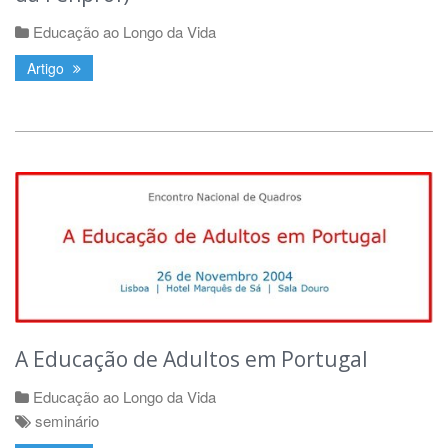
Educação ao Longo da Vida
Artigo
A Educação de Adultos em Portugal
Educação ao Longo da Vida
seminário