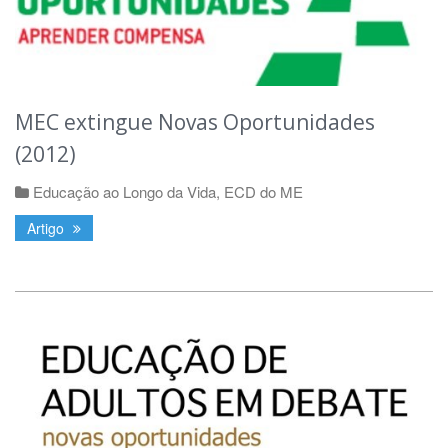
MEC extingue Novas Oportunidades
(2012)
Educação ao Longo da Vida
,
ECD do ME
Artigo