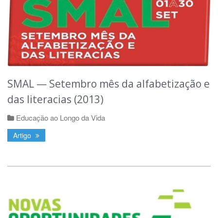
SMAL — Setembro mês da alfabetização e
das literacias (2013)
Educação ao Longo da Vida
Artigo