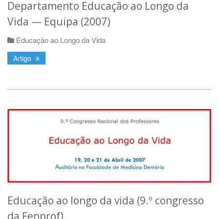
Departamento Educação ao Longo da
Vida — Equipa (2007)
Educação ao Longo da Vida
Artigo
Educação ao longo da vida (9.º congresso
da Fenprof)