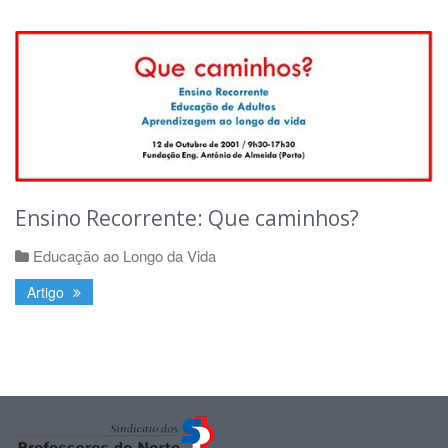
Ensino Recorrente: Que caminhos?
Educação ao Longo da Vida
Artigo