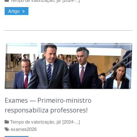
Artigo
Exames — Primeiro-ministro
responsabiliza professores!
Tempo de valorização, já! [2024-...]
exames2026