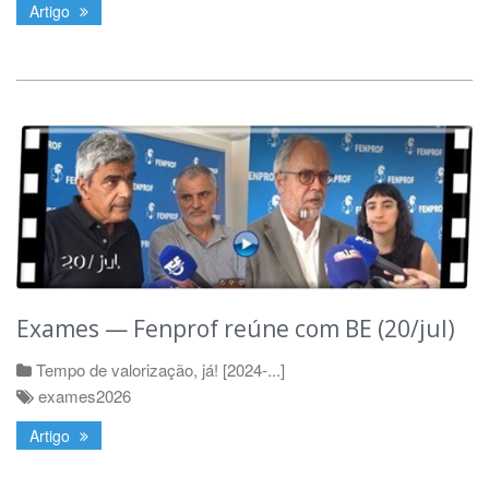
Artigo
Exames — Fenprof reúne com BE (20/jul)
Tempo de valorização, já! [2024-...]
exames2026
Artigo