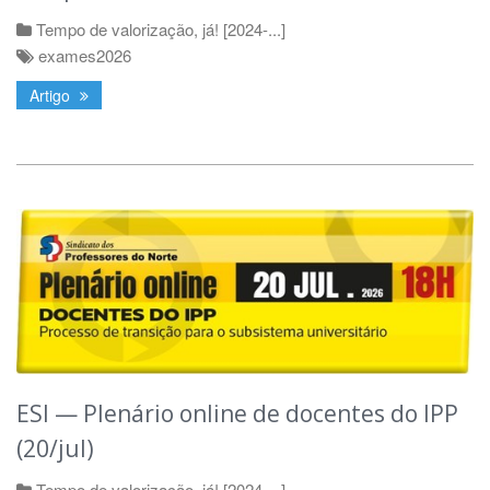
Tempo de valorização, já! [2024-...]
exames2026
Artigo
ESI — Plenário online de docentes do IPP
(20/jul)
Tempo de valorização, já! [2024-...]