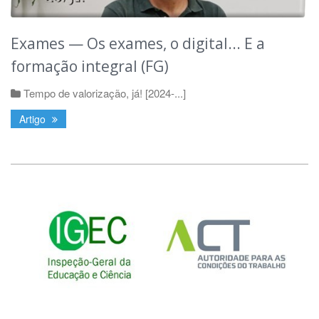
Exames — Os exames, o digital... E a
formação integral (FG)
Tempo de valorização, já! [2024-...]
Artigo