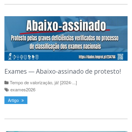
Exames — Abaixo-assinado de protesto!
Tempo de valorização, já! [2024-...]
exames2026
Artigo