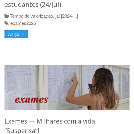
estudantes (24/jul)
Tempo de valorização, já! [2024-...]
exames2026
Artigo
Exames — Milhares com a vida
“Suspensa”!