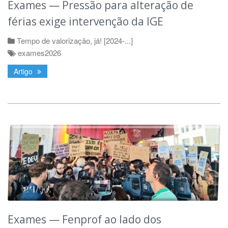
Exames — Pressão para alteração de
férias exige intervenção da IGE
Tempo de valorização, já! [2024-...]
exames2026
Artigo
Exames — Fenprof ao lado dos