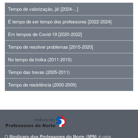
Tempo de valorização, já! [2024-...]
É tempo de ser tempo dos professores [2022-2024]
Em tempos de Covid-19 [2020-2022]
Tempo de resolver problemas [2015-2020]
No tempo da troika (2011-2015)
Tempo das trevas (2005-2011)
Tempo de resistência (2000-2005)
O
Sindicato dos Professores do Norte
(
SPN
) é uma