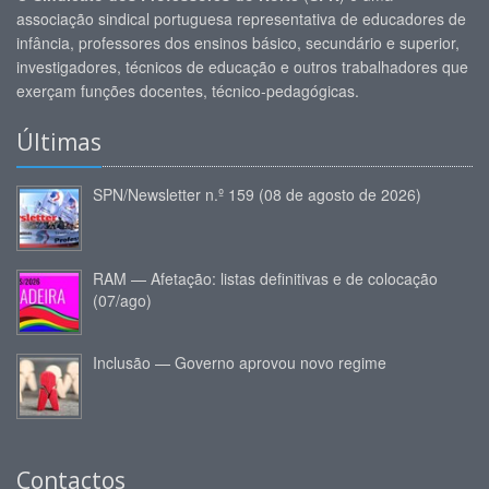
associação sindical portuguesa representativa de educadores de
infância, professores dos ensinos básico, secundário e superior,
investigadores, técnicos de educação e outros trabalhadores que
exerçam funções docentes, técnico-pedagógicas.
Últimas
SPN/Newsletter n.º 159 (08 de agosto de 2026)
RAM — Afetação: listas definitivas e de colocação
(07/ago)
Inclusão — Governo aprovou novo regime
Contactos