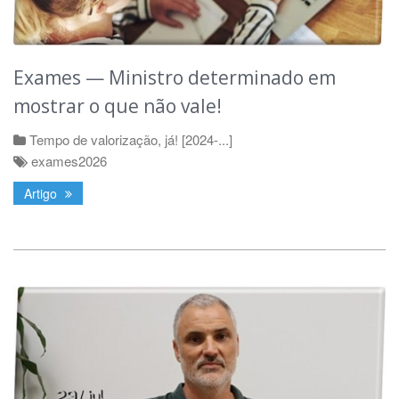
Exames — Ministro determinado em
mostrar o que não vale!
Tempo de valorização, já! [2024-...]
exames2026
Artigo