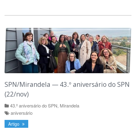
SPN/Mirandela — 43.º aniversário do SPN
(22/nov)
43.º aniversário do SPN
,
Mirandela
aniversário
Artigo