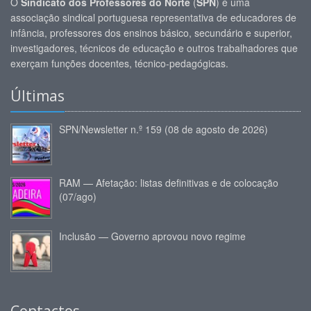
O
Sindicato dos Professores do Norte
(
SPN
) é uma
associação sindical portuguesa representativa de educadores de
infância, professores dos ensinos básico, secundário e superior,
investigadores, técnicos de educação e outros trabalhadores que
exerçam funções docentes, técnico-pedagógicas.
Últimas
SPN/Newsletter n.º 159 (08 de agosto de 2026)
RAM — Afetação: listas definitivas e de colocação
(07/ago)
Inclusão — Governo aprovou novo regime