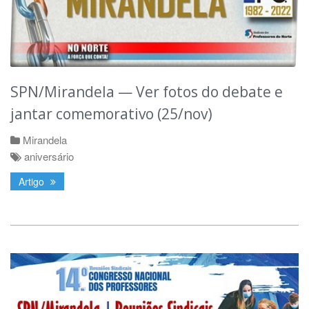
SPN/Mirandela — Ver fotos do debate e
jantar comemorativo (25/nov)
Mirandela
aniversário
Artigo