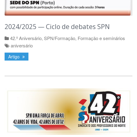
2024/2025 — Ciclo de debates SPN
42.º Aniversário
,
SPN/Formação
,
Formação e seminários
aniversário
Artigo