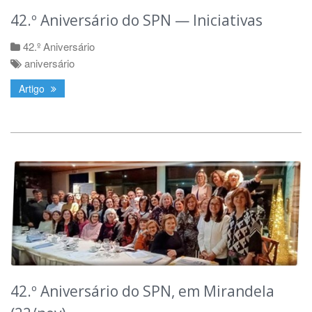
42.º Aniversário do SPN — Iniciativas
42.º Aniversário
aniversário
Artigo
42.º Aniversário do SPN, em Mirandela