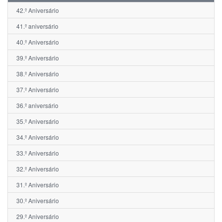
42.º Aniversário
41.º aniversário
40.º Aniversário
39.º Aniversário
38.º Aniversário
37.º Aniversário
36.º aniversário
35.º Aniversário
34.º Aniversário
33.º Aniversário
32.º Aniversário
31.º Aniversário
30.º Aniversário
29.º Aniversário