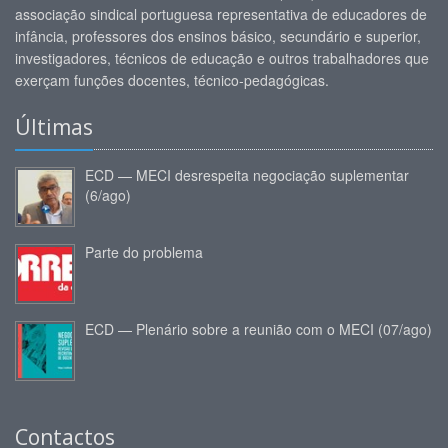
associação sindical portuguesa representativa de educadores de
infância, professores dos ensinos básico, secundário e superior,
investigadores, técnicos de educação e outros trabalhadores que
exerçam funções docentes, técnico-pedagógicas.
Últimas
ECD — MECI desrespeita negociação suplementar
(6/ago)
Parte do problema
ECD — Plenário sobre a reunião com o MECI (07/ago)
Contactos