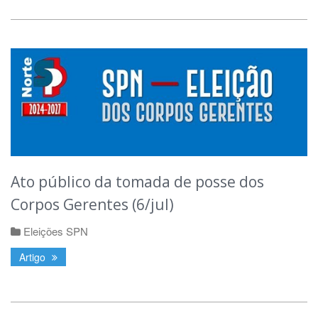
Ato público da tomada de posse dos
Corpos Gerentes (6/jul)
Eleições SPN
Artigo