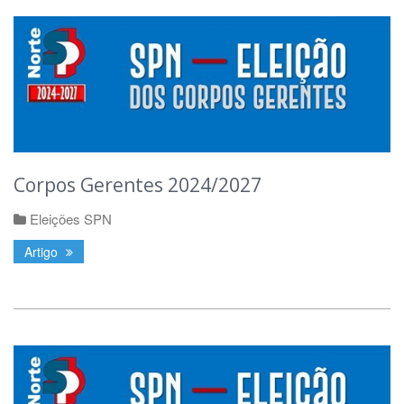
Corpos Gerentes 2024/2027
Eleições SPN
Artigo