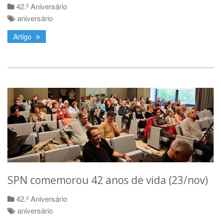
42.º Aniversário
aniversário
Artigo
SPN comemorou 42 anos de vida (23/nov)
42.º Aniversário
aniversário