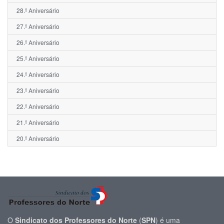
28.º Aniversário
27.º Aniversário
26.º Aniversário
25.º Aniversário
24.º Aniversário
23.º Aniversário
22.º Aniversário
21.º Aniversário
20.º Aniversário
O
Sindicato dos Professores do Norte
(
SPN
) é uma