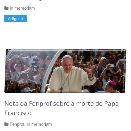
In memoriam
Artigo
Nota da Fenprof sobre a morte do Papa
Francisco
Fenprof
,
In memoriam