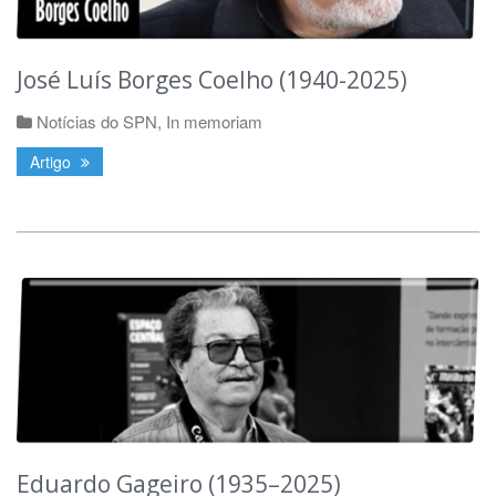
José Luís Borges Coelho (1940-2025)
Notícias do SPN
,
In memoriam
Artigo
Eduardo Gageiro (1935–2025)