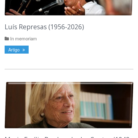
Luís Represas (1956-2026)
In memoriam
Artigo