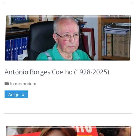
António Borges Coelho (1928-2025)
In memoriam
Artigo