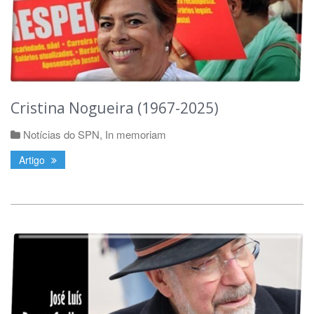
Cristina Nogueira (1967-2025)
Notícias do SPN
,
In memoriam
Artigo