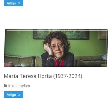
Artigo
Maria Teresa Horta (1937-2024)
In memoriam
Artigo