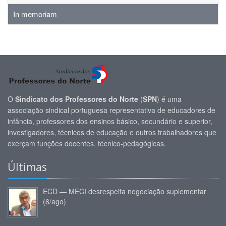
In memoriam
O
Sindicato dos Professores do Norte
(
SPN
) é uma
associação sindical portuguesa representativa de educadores de
infância, professores dos ensinos básico, secundário e superior,
investigadores, técnicos de educação e outros trabalhadores que
exerçam funções docentes, técnico-pedagógicas.
Últimas
ECD — MECI desrespeita negociação suplementar
(6/ago)