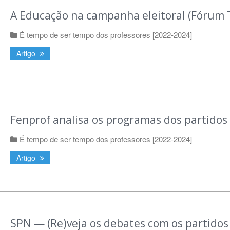
A Educação na campanha eleitoral (Fórum 
É tempo de ser tempo dos professores [2022-2024]
Artigo
Fenprof analisa os programas dos partidos
É tempo de ser tempo dos professores [2022-2024]
Artigo
SPN — (Re)veja os debates com os partidos