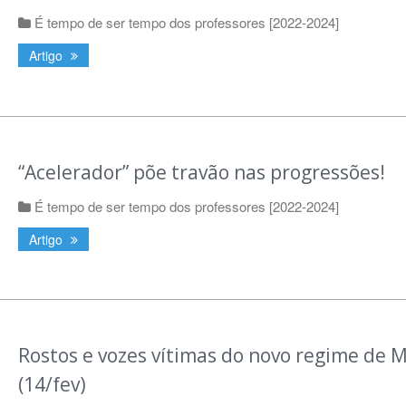
É tempo de ser tempo dos professores [2022-2024]
Artigo
“Acelerador” põe travão nas progressões!
É tempo de ser tempo dos professores [2022-2024]
Artigo
Rostos e vozes vítimas do novo regime de 
(14/fev)