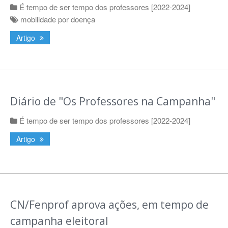
É tempo de ser tempo dos professores [2022-2024]
mobilidade por doença
Artigo
Diário de "Os Professores na Campanha"
É tempo de ser tempo dos professores [2022-2024]
Artigo
CN/Fenprof aprova ações, em tempo de
campanha eleitoral