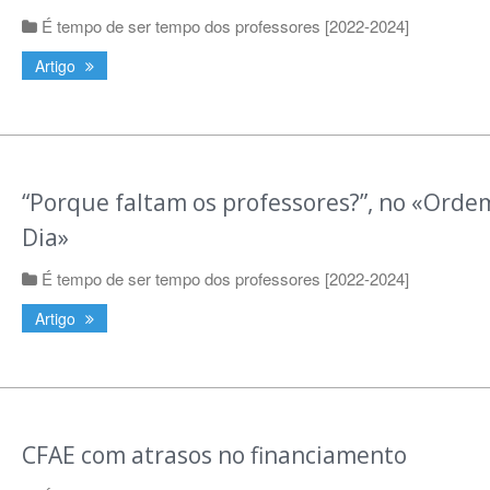
É tempo de ser tempo dos professores [2022-2024]
Artigo
“Porque faltam os professores?”, no «Orde
Dia»
É tempo de ser tempo dos professores [2022-2024]
Artigo
CFAE com atrasos no financiamento