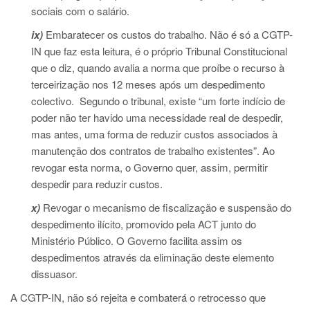
sociais com o salário.
ix)
Embaratecer os custos do trabalho. Não é só a CGTP-
IN que faz esta leitura, é o próprio Tribunal Constitucional
que o diz, quando avalia a norma que proíbe o recurso à
terceirização nos 12 meses após um despedimento
colectivo. Segundo o tribunal, existe “um forte indício de
poder não ter havido uma necessidade real de despedir,
mas antes, uma forma de reduzir custos associados à
manutenção dos contratos de trabalho existentes”. Ao
revogar esta norma, o Governo quer, assim, permitir
despedir para reduzir custos.
x)
Revogar o mecanismo de fiscalização e suspensão do
despedimento ilícito, promovido pela ACT junto do
Ministério Público. O Governo facilita assim os
despedimentos através da eliminação deste elemento
dissuasor.
A CGTP-IN, não só rejeita e combaterá o retrocesso que