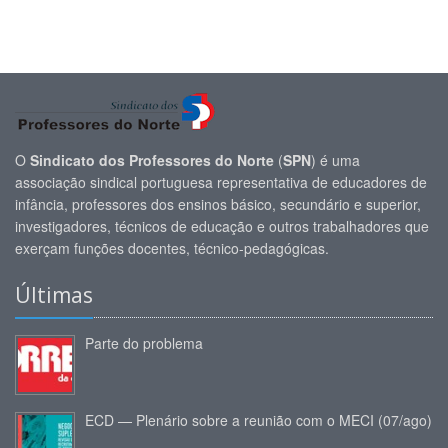
O
Sindicato dos Professores do Norte
(
SPN
) é uma
associação sindical portuguesa representativa de educadores de
infância, professores dos ensinos básico, secundário e superior,
investigadores, técnicos de educação e outros trabalhadores que
exerçam funções docentes, técnico-pedagógicas.
Últimas
Parte do problema
ECD — Plenário sobre a reunião com o MECI (07/ago)