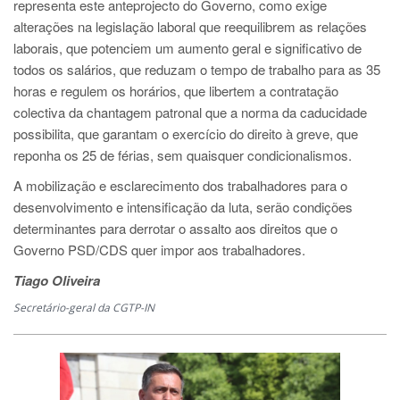
representa este anteprojecto do Governo, como exige
alterações na legislação laboral que reequilibrem as relações
laborais, que potenciem um aumento geral e significativo de
todos os salários, que reduzam o tempo de trabalho para as 35
horas e regulem os horários, que libertem a contratação
colectiva da chantagem patronal que a norma da caducidade
possibilita, que garantam o exercício do direito à greve, que
reponha os 25 de férias, sem quaisquer condicionalismos.
A mobilização e esclarecimento dos trabalhadores para o
desenvolvimento e intensificação da luta, serão condições
determinantes para derrotar o assalto aos direitos que o
Governo PSD/CDS quer impor aos trabalhadores.
Tiago Oliveira
Secretário-geral da CGTP-IN