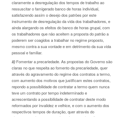
claramente a desregulação dos tempos de trabalho ao
ressuscitar o famigerado banco de horas individual,
satisfazendo assim o desejo dos patrões por este
instrumento de desregulação da vida dos trabalhadores, e
ainda alargando os efeitos do banco de horas grupal, com
os trabalhadores que não aceitem a proposta do patrão a
poderem ser coagidos a trabalhar no regime proposto,
mesmo contra a sua vontade e em detrimento da sua vida
pessoal e familiar.
ii)
Fomentar a precariedade. As propostas do Governo são
claras no que respeita ao fomento da precariedade, quer
através do agravamento do regime dos contratos a termo,
com aumento dos motivos que justificam estes contratos,
repondo a possibilidade de contratar a termo quem nunca
teve um contrato por tempo indeterminado e
acrescentando a possibilidade de contratar deste modo
reformados por invalidez e velhice, e com o aumento dos
respectivos tempos de duração, quer através do