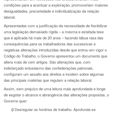
condições para a acentuar a exploração, promoveriam maiores
desigualdades, precariedade e individualização da relação
laboral.
Apresentadas com a justificação da necessidade de flexibilizar
uma legislação demasiado rígida – a mesma e estafada tese
que é aplicada há mais de 20 anos – fazendo tábua rasa das
consequências para os trabalhadores das sucessivas e
negativas alterações introduzidas desde que entrou em vigor o
Código do Trabalho, o Governo apresentou um documento que
altera mais de cem artigos. São alterações que, com
indisfarçado entusiasmo das confederações patronais,
configuram um assalto aos direitos e incidem sobre algumas
das principais matérias que regulam a relação laboral.
Assim, sem prejuízo de uma leitura mais aprofundada e longe
de esgotar o alcance e abrangência das alterações propostas, o
Governo quer:
i)
Desregular os horários de trabalho. Aprofunda-se