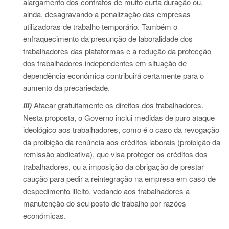
alargamento dos contratos de muito curta duração ou,
ainda, desagravando a penalização das empresas
utilizadoras de trabalho temporário. Também o
enfraquecimento da presunção de laboralidade dos
trabalhadores das plataformas e a redução da protecção
dos trabalhadores independentes em situação de
dependência económica contribuirá certamente para o
aumento da precariedade.
iii)
Atacar gratuitamente os direitos dos trabalhadores.
Nesta proposta, o Governo inclui medidas de puro ataque
ideológico aos trabalhadores, como é o caso da revogação
da proibição da renúncia aos créditos laborais (proibição da
remissão abdicativa), que visa proteger os créditos dos
trabalhadores, ou a imposição da obrigação de prestar
caução para pedir a reintegração na empresa em caso de
despedimento ilícito, vedando aos trabalhadores a
manutenção do seu posto de trabalho por razões
económicas.