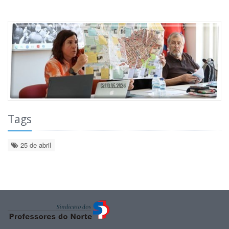
Tags
25 de abril