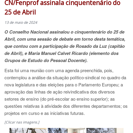
CN/Fenprof assinala cinquentenário do
25 de Abril
13 de maio de 2024
O Conselho Nacional assinalou o cinquentenário do 25 de
Abril, com uma sessão de debate em torno desta temática,
que contou com a participação de Rosado da Luz (capitão
de Abril), e Maria Manuel Calvet Ricardo (elemento dos
Grupos de Estudo do Pessoal Docente).
Esta foi uma reunião com uma agenda preenchida, pois,
contemplou a análise da situação político-sindical no quadro da
nova legislatura e das eleições para o Parlamento Europeu; a
aprovação das linhas de ação reivindicativa dos diversos
setores de ensino (do pré-escolar ao ensino superior); as
questões relativas à atividade dos diferentes departamentos; os
projetos em curso e as iniciativas futuras.
[Clicar nas imagens.]