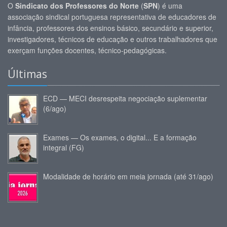
O
Sindicato dos Professores do Norte
(
SPN
) é uma
associação sindical portuguesa representativa de educadores de
infância, professores dos ensinos básico, secundário e superior,
investigadores, técnicos de educação e outros trabalhadores que
exerçam funções docentes, técnico-pedagógicas.
Últimas
ECD — MECI desrespeita negociação suplementar
(6/ago)
Exames — Os exames, o digital... E a formação
integral (FG)
Modalidade de horário em meia jornada (até 31/ago)