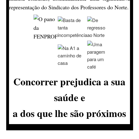
representação do Sindicato dos Professores do Norte.
Concorrer prejudica a sua
saúde e
a dos que lhe são próximos