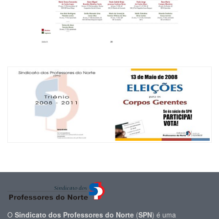
O
Sindicato dos Professores do Norte
(
SPN
) é uma