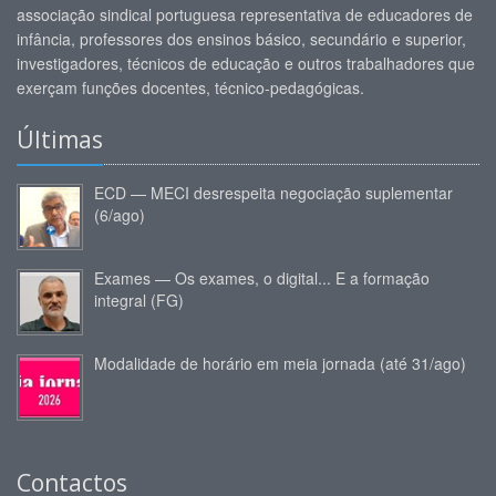
associação sindical portuguesa representativa de educadores de
infância, professores dos ensinos básico, secundário e superior,
investigadores, técnicos de educação e outros trabalhadores que
exerçam funções docentes, técnico-pedagógicas.
Últimas
ECD — MECI desrespeita negociação suplementar
(6/ago)
Exames — Os exames, o digital... E a formação
integral (FG)
Modalidade de horário em meia jornada (até 31/ago)
Contactos