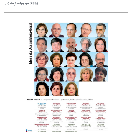
16 de junho de 2008