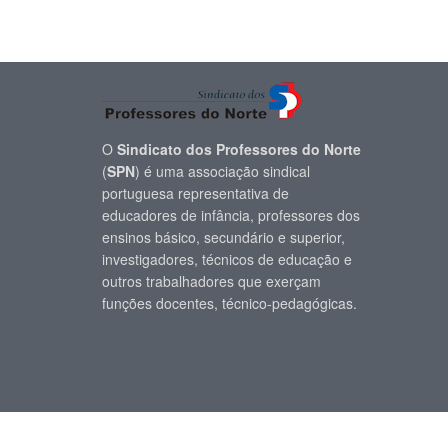
O
Sindicato dos Professores do Norte
(
SPN
) é uma associação sindical
portuguesa representativa de
educadores de infância, professores dos
ensinos básico, secundário e superior,
investigadores, técnicos de educação e
outros trabalhadores que exerçam
funções docentes, técnico-pedagógicas.