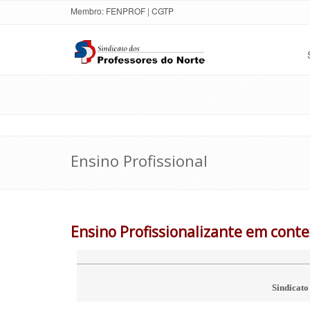
Membro:
FENPROF
|
CGTP
Ensino Profissional
Ensino Profissionalizante em conte
Sindicato