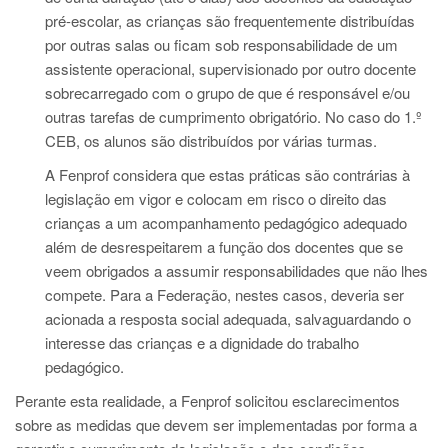
pré-escolar, as crianças são frequentemente distribuídas
por outras salas ou ficam sob responsabilidade de um
assistente operacional, supervisionado por outro docente
sobrecarregado com o grupo de que é responsável e/ou
outras tarefas de cumprimento obrigatório. No caso do 1.º
CEB, os alunos são distribuídos por várias turmas.
A Fenprof considera que estas práticas são contrárias à
legislação em vigor e colocam em risco o direito das
crianças a um acompanhamento pedagógico adequado
além de desrespeitarem a função dos docentes que se
veem obrigados a assumir responsabilidades que não lhes
compete. Para a Federação, nestes casos, deveria ser
acionada a resposta social adequada, salvaguardando o
interesse das crianças e a dignidade do trabalho
pedagógico.
Perante esta realidade, a Fenprof solicitou esclarecimentos
sobre as medidas que devem ser implementadas por forma a