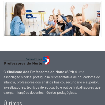
O
Sindicato dos Professores do Norte
(
SPN
) é uma
associação sindical portuguesa representativa de educadores de
infância, professores dos ensinos básico, secundário e superior,
investigadores, técnicos de educação e outros trabalhadores que
exerçam funções docentes, técnico-pedagógicas.
Últimas