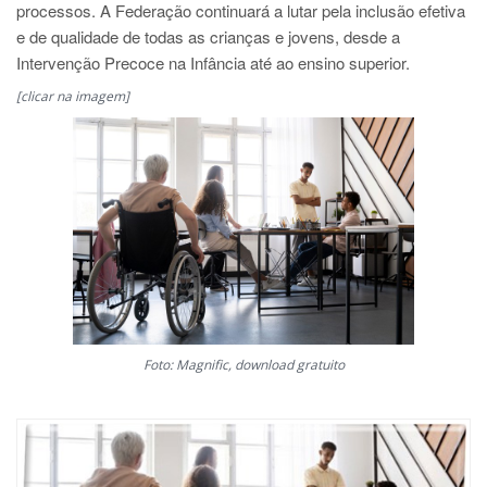
processos. A Federação continuará a lutar pela inclusão efetiva
e de qualidade de todas as crianças e jovens, desde a
Intervenção Precoce na Infância até ao ensino superior.
[clicar na imagem]
Foto: Magnific, download gratuito