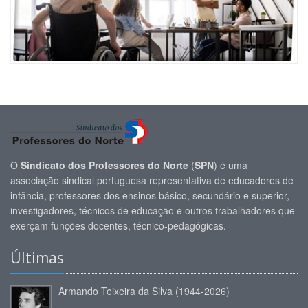
O
Sindicato dos Professores do Norte
(
SPN
) é uma
associação sindical portuguesa representativa de educadores de
infância, professores dos ensinos básico, secundário e superior,
investigadores, técnicos de educação e outros trabalhadores que
exerçam funções docentes, técnico-pedagógicas.
Últimas
Armando Teixeira da Silva (1944-2026)