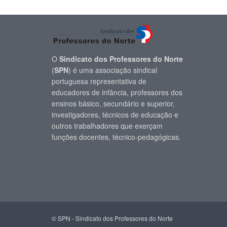
O
Sindicato dos Professores do Norte
(
SPN
) é uma associação sindical
portuguesa representativa de
educadores de infância, professores dos
ensinos básico, secundário e superior,
investigadores, técnicos de educação e
outros trabalhadores que exerçam
funções docentes, técnico-pedagógicas.
© SPN - Sindicato dos Professores do Norte