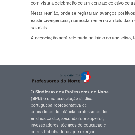
com vista à celebração de um contrato coletivo de tr
Nesta reunião, onde se registaram avanços positivo
existir divergências, nomeadamente no âmbito das nor
salariais.
A negociação será retomada no início do ano letivo, 
O
Sindicato dos Professores do Norte
(
SPN
) é uma associação sindical
portuguesa representativa de
educadores de infância, professores dos
ensinos básico, secundário e superior,
investigadores, técnicos de educação e
outros trabalhadores que exerçam