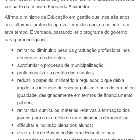
por parte do ministro Fernando Alexandre.
Afirma o ministro da Educação em gestão que, nos três anos
que faltavam, pretendia aprovar medidas que, no entanto, não
teve tempo. É verdade, bastando ler o programa do governo
para perceber quais:
retirar ou diminuir o peso da graduação profissional nos
concursos de docentes;
aprofundar o processo de municipalização;
profissionalizar a gestão das escolas;
reduzir o papel do ministério a regulador, o que deixa
implícita a intenção de colocar público e privado em pé de
igualdade, designadamente em termos de financiamento
público;
retirar dos currículos matérias relativas à formação dos
jovens para o exercício de uma cidadania democrática;
dificultar a inclusão plena dos alunos;
rever a Lei de Bases do Sistema Educativo para
acomodar as medidas previstas no programa do governo.