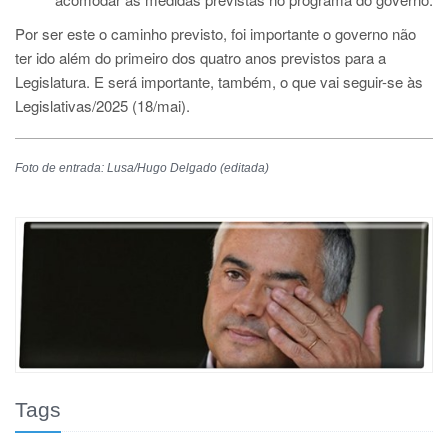
Por ser este o caminho previsto, foi importante o governo não
ter ido além do primeiro dos quatro anos previstos para a
Legislatura. E será importante, também, o que vai seguir-se às
Legislativas/2025 (18/mai).
Foto de entrada: Lusa/Hugo Delgado (editada)
Tags