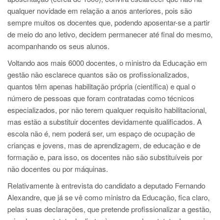
qualquer novidade em relação a anos anteriores, pois são
sempre muitos os docentes que, podendo aposentar-se a partir
de meio do ano letivo, decidem permanecer até final do mesmo,
acompanhando os seus alunos.
Voltando aos mais 6000 docentes, o ministro da Educação em
gestão não esclarece quantos são os profissionalizados,
quantos têm apenas habilitação própria (científica) e qual o
número de pessoas que foram contratadas como técnicos
especializados, por não terem qualquer requisito habilitacional,
mas estão a substituir docentes devidamente qualificados. A
escola não é, nem poderá ser, um espaço de ocupação de
crianças e jovens, mas de aprendizagem, de educação e de
formação e, para isso, os docentes não são substituíveis por
não docentes ou por máquinas.
Relativamente à entrevista do candidato a deputado Fernando
Alexandre, que já se vê como ministro da Educação, fica claro,
pelas suas declarações, que pretende profissionalizar a gestão,