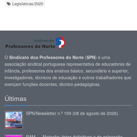
Legislativas/2025
O
Sindicato dos Professores do Norte
(
SPN
) é uma
associação sindical portuguesa representativa de educadores de
infância, professores dos ensinos básico, secundário e superior,
investigadores, técnicos de educação e outros trabalhadores que
exerçam funções docentes, técnico-pedagógicas.
Últimas
SPN/Newsletter n.º 159 (08 de agosto de 2026)
RAM — Afetação: listas definitivas e de colocação