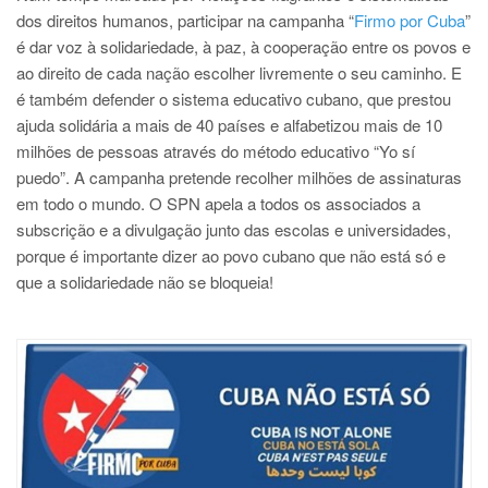
dos direitos humanos, participar na campanha “
Firmo por Cuba
”
é dar voz à solidariedade, à paz, à cooperação entre os povos e
ao direito de cada nação escolher livremente o seu caminho. E
é também defender o sistema educativo cubano, que prestou
ajuda solidária a mais de 40 países e alfabetizou mais de 10
milhões de pessoas através do método educativo “Yo sí
puedo”. A campanha pretende recolher milhões de assinaturas
em todo o mundo. O SPN apela a todos os associados a
subscrição e a divulgação junto das escolas e universidades,
porque é importante dizer ao povo cubano que não está só e
que a solidariedade não se bloqueia!