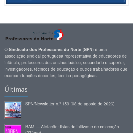
O
Sindicato dos Professores do Norte
(
SPN
) é uma
associação sindical portuguesa representativa de educadores de
infância, professores dos ensinos básico, secundário e superior,
investigadores, técnicos de educação e outros trabalhadores que
exerçam funções docentes, técnico-pedagógicas.
Últimas
SPN/Newsletter n.º 159 (08 de agosto de 2026)
RAM — Afetação: listas definitivas e de colocação
(07/ago)