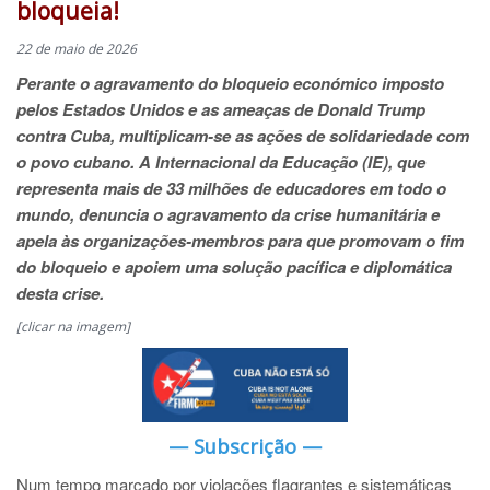
bloqueia!
22 de maio de 2026
Perante o agravamento do bloqueio económico imposto
pelos Estados Unidos e as ameaças de Donald Trump
contra Cuba, multiplicam-se as ações de solidariedade com
o povo cubano. A Internacional da Educação (IE), que
representa mais de 33 milhões de educadores em todo o
mundo, denuncia o agravamento da crise humanitária e
apela às organizações-membros para que promovam o fim
do bloqueio e apoiem uma solução pacífica e diplomática
desta crise.
[clicar na imagem]
— Subscrição —
Num tempo marcado por violações flagrantes e sistemáticas