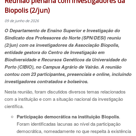
Reunião plenária com investigadores da
Biopolis (2/jun)
09 de junho de 2026
O Departamento de Ensino Superior e Investigação do
Sindicato dos Professores do Norte (SPN/DESI) reuniu
(2/jun) com os investigadores da Associação Biopolis,
entidade gestora do Centro de Investigação em
Biodiversidade e Recursos Genéticos da Universidade do
Porto (CIBIO), no Campus Agrário de Vairão. A reunião
contou com 23 participantes, presenciais e online, incluindo
investigadores contratados e bolseiros.
Nesta reunião, foram discutidos diversos temas relacionados
com a instituição e com a situação nacional da investigação
científica.
Participação democrática na instituição Biopolis
.
Foram identificadas lacunas ao nível da participação
democrática, nomeadamente no que respeita à existência