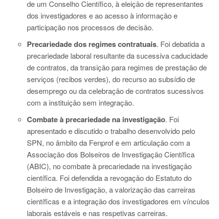
de um Conselho Científico, à eleição de representantes
dos investigadores e ao acesso à informação e
participação nos processos de decisão.
Precariedade dos regimes contratuais
. Foi debatida a
precariedade laboral resultante da sucessiva caducidade
de contratos, da transição para regimes de prestação de
serviços (recibos verdes), do recurso ao subsídio de
desemprego ou da celebração de contratos sucessivos
com a instituição sem integração.
Combate à precariedade na investigação
. Foi
apresentado e discutido o trabalho desenvolvido pelo
SPN, no âmbito da Fenprof e em articulação com a
Associação dos Bolseiros de Investigação Científica
(ABIC), no combate à precariedade na investigação
científica. Foi defendida a revogação do Estatuto do
Bolseiro de Investigação, a valorização das carreiras
científicas e a integração dos investigadores em vínculos
laborais estáveis e nas respetivas carreiras.