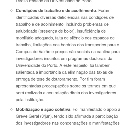
Direito Privado da Universidade do Porto.
Condições de trabalho e de acolhimento
. Foram
identificadas diversas deficiências nas condições de
trabalho e de acolhimento, incluindo problemas de
salubridade (presença de bolor), insuficiência de
mobiliário adequado, falta de silêncio nos espaços de
trabalho, limitações nos horários dos transportes para o
Campus de Vairão e preços não sociais na cantina para
investigadores inscritos em programas doutorais da
Universidade do Porto. A este respeito, foi também
salientada a importância da eliminação das taxas de
entrega de tese de doutoramento. Por fim foram
apresentadas preocupações sobre os termos em que
será realizada a contratação direta dos investigadores
pela instituição.
Mobilização e ação coletiva
. Foi manifestado o apoio à
Greve Geral (3/jun), tendo sido afirmada a participação
dos investigadores nas concentrações e manifestações