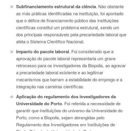
Subfinanciamento estrutural da ciência
. Não obstante
as más práticas identificadas na instituição, foi apontado
que o défice de financiamento público das instituições
científicas constitui um problema estrutural, sendo um
dos principais responsáveis pela precariedade laboral que
afeta o Sistema Científico Nacional.
Impacto do pacote laboral
. Foi considerado que a
aprovação do pacote laboral representaria um grave
retrocesso para os investigadores da Biopolis, ao agravar
a precariedade laboral existente e ao legitimar
mecanismos que barram a estabilidade do emprego e a
integração nas carreiras científicas.
Aplicação do regulamento dos investigadores da
Universidade do Porto
. Foi referida a necessidade de
garantir que instituições do universo da Universidade do
Porto, como a Biopolis, sejam abrangidas pelo
Regulamento dos Investigadores em Instituições de