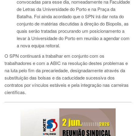
convocadas para esse dia, nomeadamente na Faculdade
de Letras da Universidade do Porto e na Praça da
Batalha. Foi ainda acordado que o SPN irá dar nota do
conjunto de matérias discutidas à direção do Biopolis, as
quais serão tratadas procurando um posicionamento a
levar à Universidade do Porto em reunião a agendar com
a nova equipa reitoral.
O SPN continuará a trabalhar em conjunto com os
trabalhadores e com a ABIC na resolução destes problemas e
na luta pelo fim da precariedade, designadamente através da
substituição das bolsas e da caducidade sucessiva dos
contratos por vínculos estáveis e pela integração nas carreiras
científicas.