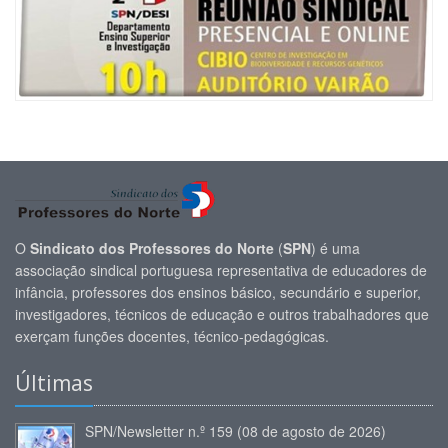
O
Sindicato dos Professores do Norte
(
SPN
) é uma
associação sindical portuguesa representativa de educadores de
infância, professores dos ensinos básico, secundário e superior,
investigadores, técnicos de educação e outros trabalhadores que
exerçam funções docentes, técnico-pedagógicas.
Últimas
SPN/Newsletter n.º 159 (08 de agosto de 2026)