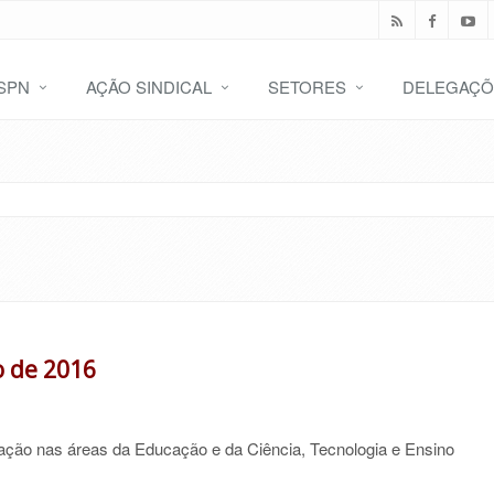
SPN
AÇÃO SINDICAL
SETORES
DELEGAÇÕ
o de 2016
lação nas áreas da Educação e da Ciência, Tecnologia e Ensino