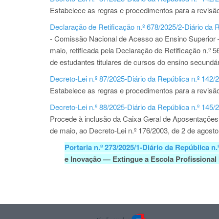
Estabelece as regras e procedimentos para a revisão
Declaração de Retificação n.º 678/2025/2-Diário da R
- Comissão Nacional de Acesso ao Ensino Superior —
maio, retificada pela Declaração de Retificação n.º 5
de estudantes titulares de cursos do ensino secundár
Decreto-Lei n.º 87/2025-Diário da República n.º 142/
Estabelece as regras e procedimentos para a revisão
Decreto-Lei n.º 88/2025-Diário da República n.º 145/
Procede à inclusão da Caixa Geral de Aposentações, I
de maio, ao Decreto-Lei n.º 176/2003, de 2 de agosto
Portaria n.º 273/2025/1-Diário da República n.
e Inovação — Extingue a Escola Profissional 