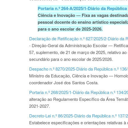
Portaria n.º 264-A/2025/1-Diário da República
Ciência e Inovação — Fixa as vagas destinad
pessoal docente do ensino artístico especial
para o ano escolar de 2025-2026.
Declaração de Retificação n.º 627/2025/2-Diário da R
- Direção-Geral da Administração Escolar — Retifica o
57, suplemento, de 21 de março de 2025, relativo ao
secundário para o ano escolar de 2025/2026.
Despacho n.º 8270/2025-Diário da República n.º 136/
Ministro da Educação, Ciência e Inovação — Homologa
coordenador José dos Santos Costa.
Portaria n.º 268/2025/1-Diário da República n.º 134/2
alteração ao Regulamento Específico da Área Temáti
2021-2027.
Decreto-Lei n.º 86/2025-Diário da República n.º 137/
Estabelece especificações e orientações relativas 