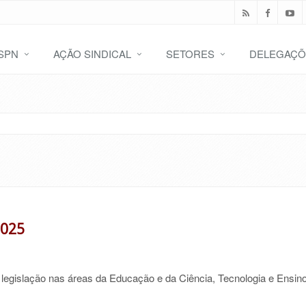
SPN
AÇÃO SINDICAL
SETORES
DELEGAÇÕ
2025
legislação nas áreas da Educação e da Ciência, Tecnologia e Ensin