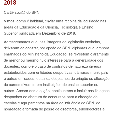
2018
Car@ sóci@ do SPN,
Vimos, como é habitual, enviar uma recolha da legislação nas
áreas da Educação e da Ciência, Tecnologia e Ensino
Superior
publicada em
Dezembro de 2018
.
Acrescentamos que, nas listagens de legislação enviadas,
deixaram de constar, por opção do SPN, diplomas que, embora
emanados do Ministério da Educação, se revestem claramente
de menor ou mesmo nulo interesse para a generalidade dos
docentes, como é o caso de contratos de natureza diversa
estabelecidos com entidades desportivas, câmaras municipais
e outras entidades, ou ainda despachos de criação ou alteração
de cursos diversos em instituições de ensino superior ou
outras. Apesar desta opção, continuamos a incluir nas listagens
despachos de abertura de concursos para a direcção de
escolas e agrupamentos na área de influência do SPN, de
nomeação e tomada de posse de directores, subdirectores e