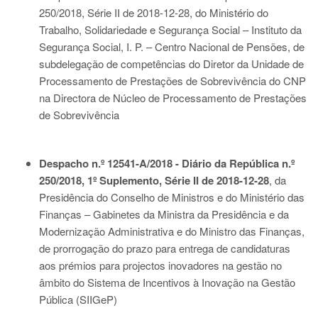
250/2018, Série II de 2018-12-28
, do Ministério do
Trabalho, Solidariedade e Segurança Social – Instituto da
Segurança Social, I. P. – Centro Nacional de Pensões, de
subdelegação de competências do Diretor da Unidade de
Processamento de Prestações de Sobrevivência do CNP
na Directora de Núcleo de Processamento de Prestações
de Sobrevivência
Despacho n.º 12541-A/2018 - Diário da República n.º
250/2018, 1º Suplemento, Série II de 2018-12-28
, da
Presidência do Conselho de Ministros e do Ministério das
Finanças – Gabinetes da Ministra da Presidência e da
Modernização Administrativa e do Ministro das Finanças,
de prorrogação do prazo para entrega de candidaturas
aos prémios para projectos inovadores na gestão no
âmbito do Sistema de Incentivos à Inovação na Gestão
Pública (SIIGeP)