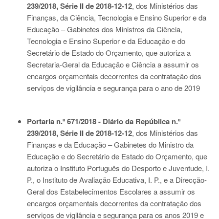
239/2018, Série II de 2018-12-12
, dos Ministérios das
Finanças, da Ciência, Tecnologia e Ensino Superior e da
Educação – Gabinetes dos Ministros da Ciência,
Tecnologia e Ensino Superior e da Educação e do
Secretário de Estado do Orçamento, que autoriza a
Secretaria-Geral da Educação e Ciência a assumir os
encargos orçamentais decorrentes da contratação dos
serviços de vigilância e segurança para o ano de 2019
Portaria n.º 671/2018 - Diário da República n.º
239/2018, Série II de 2018-12-12
, dos Ministérios das
Finanças e da Educação – Gabinetes do Ministro da
Educação e do Secretário de Estado do Orçamento, que
autoriza o Instituto Português do Desporto e Juventude, I.
P., o Instituto de Avaliação Educativa, I. P., e a Direcção-
Geral dos Estabelecimentos Escolares a assumir os
encargos orçamentais decorrentes da contratação dos
serviços de vigilância e segurança para os anos 2019 e