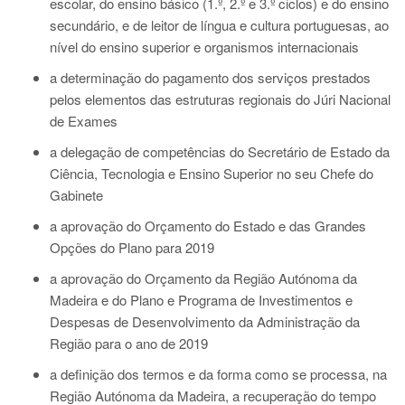
escolar, do ensino básico (1.º, 2.º e 3.º ciclos) e do ensino
secundário, e de leitor de língua e cultura portuguesas, ao
nível do ensino superior e organismos internacionais
a determinação do pagamento dos serviços prestados
pelos elementos das estruturas regionais do Júri Nacional
de Exames
a delegação de competências do Secretário de Estado da
Ciência, Tecnologia e Ensino Superior no seu Chefe do
Gabinete
a aprovação do Orçamento do Estado e das Grandes
Opções do Plano para 2019
a aprovação do Orçamento da Região Autónoma da
Madeira e do Plano e Programa de Investimentos e
Despesas de Desenvolvimento da Administração da
Região para o ano de 2019
a definição dos termos e da forma como se processa, na
Região Autónoma da Madeira, a recuperação do tempo