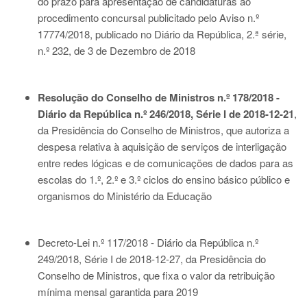
do prazo para apresentação de candidaturas ao
procedimento concursal publicitado pelo Aviso n.º
17774/2018, publicado no Diário da República, 2.ª série,
n.º 232, de 3 de Dezembro de 2018
Resolução do Conselho de Ministros n.º 178/2018 -
Diário da República n.º 246/2018, Série I de 2018-12-21
,
da Presidência do Conselho de Ministros, que autoriza a
despesa relativa à aquisição de serviços de interligação
entre redes lógicas e de comunicações de dados para as
escolas do 1.º, 2.º e 3.º ciclos do ensino básico público e
organismos do Ministério da Educação
Decreto-Lei n.º 117/2018 - Diário da República n.º
249/2018, Série I de 2018-12-27
, da Presidência do
Conselho de Ministros, que fixa o valor da retribuição
mínima mensal garantida para 2019