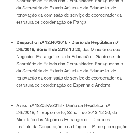
Secretário de Estado das Comunidades Portuguesas e
da Secretária de Estado Adjunta e da Educação, de
renovação da comissão de serviço do coordenador da
estrutura de coordenação de França
Despacho n.º 12340/2018 - Diário da República n.º
245/2018, Série II de 2018-12-20
, dos Ministérios dos
Negócios Estrangeiros e da Educação – Gabinetes do
Secretário de Estado das Comunidades Portuguesas e
da Secretária de Estado Adjunta e da Educação, de
renovação da comissão de serviço do coordenador da
estrutura de coordenação de Espanha e Andorra
Aviso n.º 19208-A/2018 - Diário da República n.º
245/2018, 1º Suplemento, Série II de 2018-12-20
, do
Ministério dos Negócios Estrangeiros – Camões –
Instituto da Cooperação e da Língua, I. P., de prorrogação