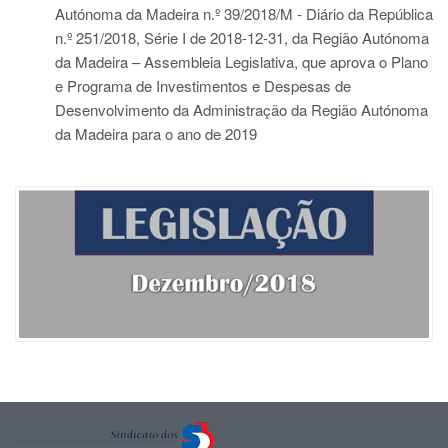
Autónoma da Madeira n.º 39/2018/M - Diário da República
n.º 251/2018, Série I de 2018-12-31
, da Região Autónoma
da Madeira – Assembleia Legislativa, que aprova o Plano
e Programa de Investimentos e Despesas de
Desenvolvimento da Administração da Região Autónoma
da Madeira para o ano de 2019