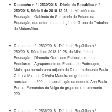
Despacho n.º 12530/2018 - Diário da República n.º
250/2018, Série II de 2018-12-28
, do Ministério da
Educação – Gabinete do Secretário de Estado da
Educação, que determina a criação do Grupo de Trabalho
de Matemática
Despacho n.º 12532/2018 - Diário da República n.º
250/2018, Série II de 2018-12-28
, do Ministério da
Educação – Direcção-Geral dos Estabelecimentos
Escolares – Agrupamento de Escolas de Pedrouços,
Maia, que nomeia para adjunta do Diretor a docente Paula
Cristina Miranda Oliveira Madeira do grupo de
recrutamento 500, em substituição da docente Ana Paula
Pereira Fernandes da Veiga do grupo de recrutamento
220
Despacho n.º 12536/2018 - Diário da República n.º