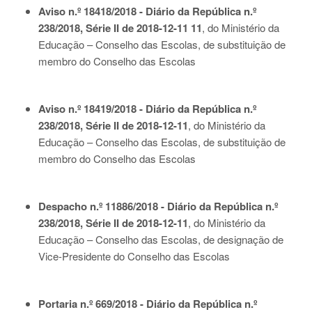
Aviso n.º 18418/2018 - Diário da República n.º
238/2018, Série II de 2018-12-11 11
, do Ministério da
Educação – Conselho das Escolas, de substituição de
membro do Conselho das Escolas
Aviso n.º 18419/2018 - Diário da República n.º
238/2018, Série II de 2018-12-11
, do Ministério da
Educação – Conselho das Escolas, de substituição de
membro do Conselho das Escolas
Despacho n.º 11886/2018 - Diário da República n.º
238/2018, Série II de 2018-12-11
, do Ministério da
Educação – Conselho das Escolas, de designação de
Vice-Presidente do Conselho das Escolas
Portaria n.º 669/2018 - Diário da República n.º