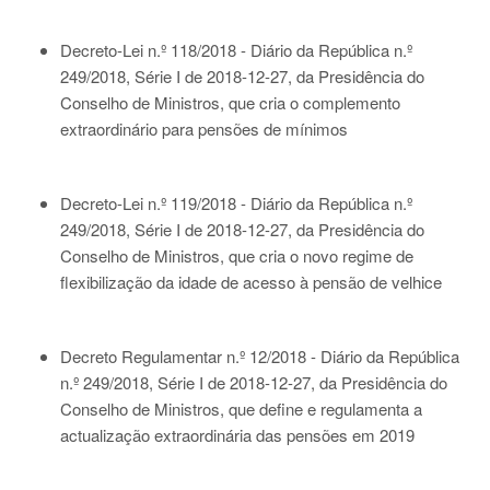
Decreto-Lei n.º 118/2018 - Diário da República n.º
249/2018, Série I de 2018-12-27
, da Presidência do
Conselho de Ministros, que cria o complemento
extraordinário para pensões de mínimos
Decreto-Lei n.º 119/2018 - Diário da República n.º
249/2018, Série I de 2018-12-27
, da Presidência do
Conselho de Ministros, que cria o novo regime de
flexibilização da idade de acesso à pensão de velhice
Decreto Regulamentar n.º 12/2018 - Diário da República
n.º 249/2018, Série I de 2018-12-27
, da Presidência do
Conselho de Ministros, que define e regulamenta a
actualização extraordinária das pensões em 2019