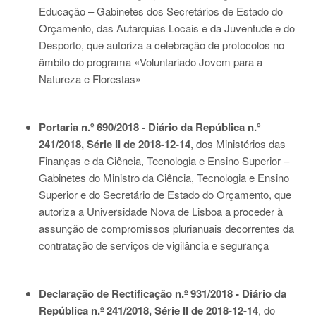
Educação – Gabinetes dos Secretários de Estado do
Orçamento, das Autarquias Locais e da Juventude e do
Desporto, que autoriza a celebração de protocolos no
âmbito do programa «Voluntariado Jovem para a
Natureza e Florestas»
Portaria n.º 690/2018 - Diário da República n.º
241/2018, Série II de 2018-12-14
, dos Ministérios das
Finanças e da Ciência, Tecnologia e Ensino Superior –
Gabinetes do Ministro da Ciência, Tecnologia e Ensino
Superior e do Secretário de Estado do Orçamento, que
autoriza a Universidade Nova de Lisboa a proceder à
assunção de compromissos plurianuais decorrentes da
contratação de serviços de vigilância e segurança
Declaração de Rectificação n.º 931/2018 - Diário da
República n.º 241/2018, Série II de 2018-12-14
, do