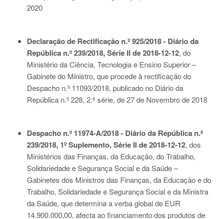
2020
Declaração de Rectificação n.º 925/2018 - Diário da
República n.º 239/2018, Série II de 2018-12-12
, do
Ministério da Ciência, Tecnologia e Ensino Superior –
Gabinete do Ministro, que procede à rectificação do
Despacho n.º 11093/2018, publicado no Diário da
República n.º 228, 2.ª série, de 27 de Novembro de 2018
Despacho n.º 11974-A/2018 - Diário da República n.º
239/2018, 1º Suplemento, Série II de 2018-12-12
, dos
Ministérios das Finanças, da Educação, do Trabalho,
Solidariedade e Segurança Social e da Saúde –
Gabinetes dos Ministros das Finanças, da Educação e do
Trabalho, Solidariedade e Segurança Social e da Ministra
da Saúde, que determina a verba global de EUR
14.900.000,00, afecta ao financiamento dos produtos de