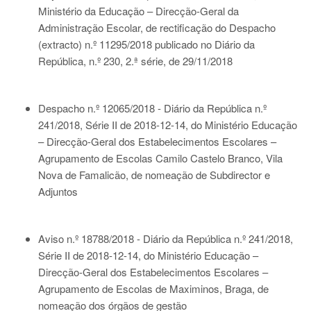
Ministério da Educação – Direcção-Geral da
Administração Escolar, de rectificação do Despacho
(extracto) n.º 11295/2018 publicado no Diário da
República, n.º 230, 2.ª série, de 29/11/2018
Despacho n.º 12065/2018 - Diário da República n.º
241/2018, Série II de 2018-12-14
, do Ministério Educação
– Direcção-Geral dos Estabelecimentos Escolares –
Agrupamento de Escolas Camilo Castelo Branco, Vila
Nova de Famalicão, de nomeação de Subdirector e
Adjuntos
Aviso n.º 18788/2018 - Diário da República n.º 241/2018,
Série II de 2018-12-14
, do Ministério Educação –
Direcção-Geral dos Estabelecimentos Escolares –
Agrupamento de Escolas de Maximinos, Braga, de
nomeação dos órgãos de gestão