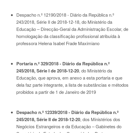
Despacho n.º 12190/2018 - Diário da República n.º
243/2018, Série II de 2018-12-18
, do Ministério da
Educação – Direcção-Geral da Administração Escolar, de
homologação da classificação profissional atribuída à
professora Helena Isabel Frade Maximiano
Portaria n.º 329/2018 - Diário da República n.º
245/2018, Série I de 2018-12-20
, do Ministério da
Educação, que aprova, em anexo a esta portaria e que
dela faz parte integrante, a lista de substâncias e métodos
proibidos a partir de 1 de Janeiro de 2019
Despacho n.º 12339/2018 - Diário da República n.º
245/2018, Série II de 2018-12-20
, dos Ministérios dos
Negócios Estrangeiros e da Educação – Gabinetes do