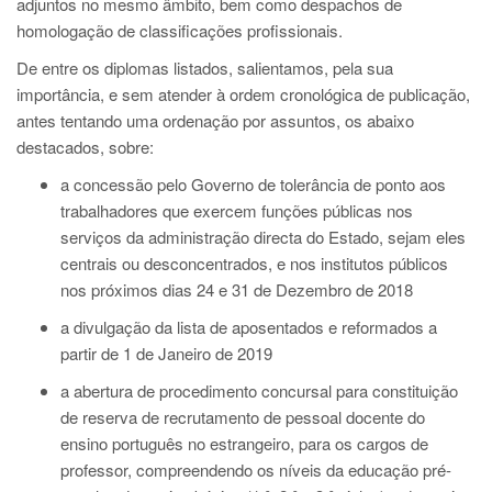
adjuntos no mesmo âmbito, bem como despachos de
homologação de classificações profissionais.
De entre os diplomas listados, salientamos, pela sua
importância, e sem atender à ordem cronológica de publicação,
antes tentando uma ordenação por assuntos, os abaixo
destacados, sobre:
a concessão pelo Governo de tolerância de ponto aos
trabalhadores que exercem funções públicas nos
serviços da administração directa do Estado, sejam eles
centrais ou desconcentrados, e nos institutos públicos
nos próximos dias 24 e 31 de Dezembro de 2018
a divulgação da lista de aposentados e reformados a
partir de 1 de Janeiro de 2019
a abertura de procedimento concursal para constituição
de reserva de recrutamento de pessoal docente do
ensino português no estrangeiro, para os cargos de
professor, compreendendo os níveis da educação pré-