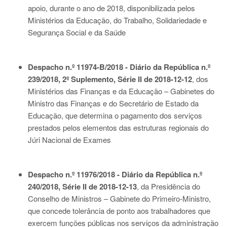
apoio, durante o ano de 2018, disponibilizada pelos
Ministérios da Educação, do Trabalho, Solidariedade e
Segurança Social e da Saúde
Despacho n.º 11974-B/2018 - Diário da República n.º
239/2018, 2º Suplemento, Série II de 2018-12-12
, dos
Ministérios das Finanças e da Educação – Gabinetes do
Ministro das Finanças e do Secretário de Estado da
Educação, que determina o pagamento dos serviços
prestados pelos elementos das estruturas regionais do
Júri Nacional de Exames
Despacho n.º 11976/2018 - Diário da República n.º
240/2018, Série II de 2018-12-13
, da Presidência do
Conselho de Ministros – Gabinete do Primeiro-Ministro,
que concede tolerância de ponto aos trabalhadores que
exercem funções públicas nos serviços da administração