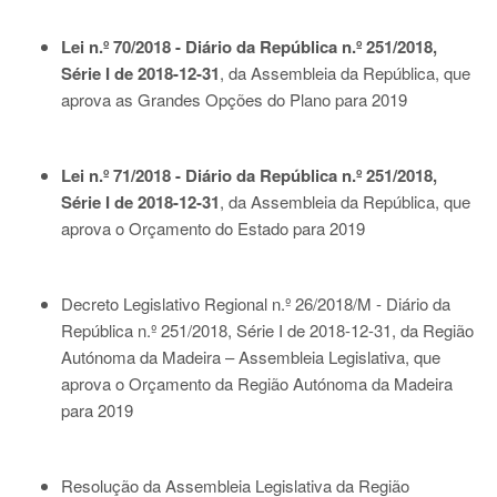
Lei n.º 70/2018 - Diário da República n.º 251/2018,
Série I de 2018-12-31
, da Assembleia da República, que
aprova as Grandes Opções do Plano para 2019
Lei n.º 71/2018 - Diário da República n.º 251/2018,
Série I de 2018-12-31
, da Assembleia da República, que
aprova o Orçamento do Estado para 2019
Decreto Legislativo Regional n.º 26/2018/M - Diário da
República n.º 251/2018, Série I de 2018-12-31
, da Região
Autónoma da Madeira – Assembleia Legislativa, que
aprova o Orçamento da Região Autónoma da Madeira
para 2019
Resolução da Assembleia Legislativa da Região