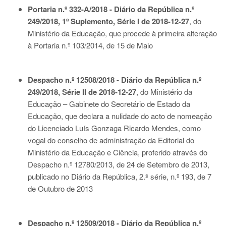
Portaria n.º 332-A/2018 - Diário da República n.º
249/2018, 1º Suplemento, Série I de 2018-12-27
, do
Ministério da Educação, que procede à primeira alteração
à
Portaria n.º 103/2014
, de 15 de Maio
Despacho n.º 12508/2018 - Diário da República n.º
249/2018, Série II de 2018-12-27
, do Ministério da
Educação – Gabinete do Secretário de Estado da
Educação, que declara a nulidade do acto de nomeação
do Licenciado Luís Gonzaga Ricardo Mendes, como
vogal do conselho de administração da Editorial do
Ministério da Educação e Ciência, proferido através do
Despacho n.º 12780/2013, de 24 de Setembro de 2013,
publicado no Diário da República, 2.ª série, n.º 193, de 7
de Outubro de 2013
Despacho n.º 12509/2018 - Diário da República n.º