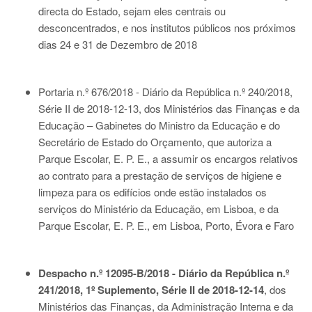
directa do Estado, sejam eles centrais ou
desconcentrados, e nos institutos públicos nos próximos
dias 24 e 31 de Dezembro de 2018
Portaria n.º 676/2018 - Diário da República n.º 240/2018,
Série II de 2018-12-13
, dos Ministérios das Finanças e da
Educação – Gabinetes do Ministro da Educação e do
Secretário de Estado do Orçamento, que autoriza a
Parque Escolar, E. P. E., a assumir os encargos relativos
ao contrato para a prestação de serviços de higiene e
limpeza para os edifícios onde estão instalados os
serviços do Ministério da Educação, em Lisboa, e da
Parque Escolar, E. P. E., em Lisboa, Porto, Évora e Faro
Despacho n.º 12095-B/2018 - Diário da República n.º
241/2018, 1º Suplemento, Série II de 2018-12-14
, dos
Ministérios das Finanças, da Administração Interna e da