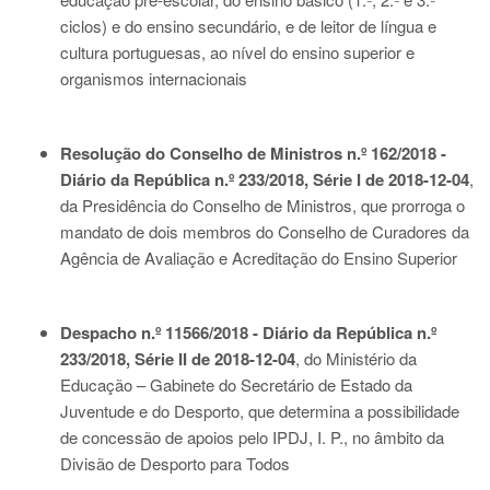
ciclos) e do ensino secundário, e de leitor de língua e
cultura portuguesas, ao nível do ensino superior e
organismos internacionais
Resolução do Conselho de Ministros n.º 162/2018 -
Diário da República n.º 233/2018, Série I de 2018-12-04
,
da Presidência do Conselho de Ministros, que prorroga o
mandato de dois membros do Conselho de Curadores da
Agência de Avaliação e Acreditação do Ensino Superior
Despacho n.º 11566/2018 - Diário da República n.º
233/2018, Série II de 2018-12-04
, do Ministério da
Educação – Gabinete do Secretário de Estado da
Juventude e do Desporto, que determina a possibilidade
de concessão de apoios pelo IPDJ, I. P., no âmbito da
Divisão de Desporto para Todos