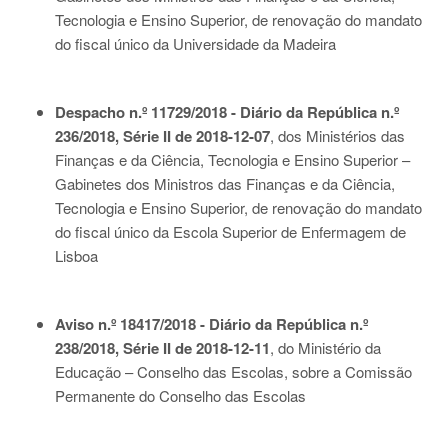
Tecnologia e Ensino Superior, de renovação do mandato
do fiscal único da Universidade da Madeira
Despacho n.º 11729/2018 - Diário da República n.º
236/2018, Série II de 2018-12-07
, dos Ministérios das
Finanças e da Ciência, Tecnologia e Ensino Superior –
Gabinetes dos Ministros das Finanças e da Ciência,
Tecnologia e Ensino Superior, de renovação do mandato
do fiscal único da Escola Superior de Enfermagem de
Lisboa
Aviso n.º 18417/2018 - Diário da República n.º
238/2018, Série II de 2018-12-11
, do Ministério da
Educação – Conselho das Escolas, sobre a Comissão
Permanente do Conselho das Escolas