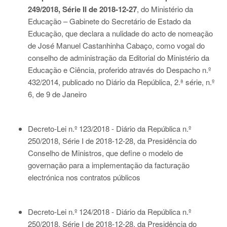
249/2018, Série II de 2018-12-27
, do Ministério da
Educação – Gabinete do Secretário de Estado da
Educação, que declara a nulidade do acto de nomeação
de José Manuel Castanhinha Cabaço, como vogal do
conselho de administração da Editorial do Ministério da
Educação e Ciência, proferido através do Despacho n.º
432/2014, publicado no Diário da República, 2.ª série, n.º
6, de 9 de Janeiro
Decreto-Lei n.º 123/2018 - Diário da República n.º
250/2018, Série I de 2018-12-28
, da Presidência do
Conselho de Ministros, que define o modelo de
governação para a implementação da facturação
electrónica nos contratos públicos
Decreto-Lei n.º 124/2018 - Diário da República n.º
250/2018, Série I de 2018-12-28
, da Presidência do