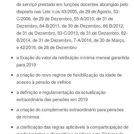
de serviço prestado em funções docentes abrangido pelo
disposto nas Leis n.os 43/2005, de 29 de Agosto, 53-
C/2006, de 29 de Dezembro, 55-A/2010, de 31 de
Dezembro, 64-B/2011, de 30 de Dezembro, 66-B/2012,
de 31 de Dezembro, 83-C/2013, de 31 de Dezembro, 82-
B/2014, de 31 de Dezembro, 7-A/2016, de 30 de Março,
e 42/2016, de 28 de Dezembro
a fixação do valor da retribuição mínima mensal garantida
para 2019
a criação do novo regime de flexibilização da idade de
acesso à pensão de velhice
a definição e regulamentação da actualização
extraordinária das pensões em 2019
a criação do complemento extraordinário para pensões
de mínimos
a clarificação das regras aplicáveis à comparticipação de
medicamentos e dispositivos médicos pelo Sistema de