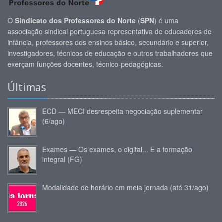
O
Sindicato dos Professores do Norte
(
SPN
) é uma
associação sindical portuguesa representativa de educadores de
infância, professores dos ensinos básico, secundário e superior,
investigadores, técnicos de educação e outros trabalhadores que
exerçam funções docentes, técnico-pedagógicas.
Últimas
ECD — MECI desrespeita negociação suplementar
(6/ago)
Exames — Os exames, o digital... E a formação
integral (FG)
Modalidade de horário em meia jornada (até 31/ago)