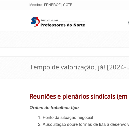
Membro:
FENPROF
|
CGTP
Tempo de valorização, já! [2024-..
Reuniões e plenários sindicais (em
Ordem de trabalhos-tipo
1. Ponto da situação negocial
2. Auscultação sobre formas de luta a desenvol