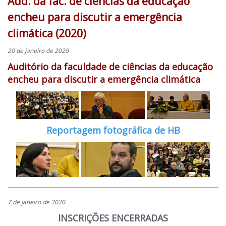
Aud. da fac. de ciências da educação
encheu para discutir a emergência
climática (2020)
20 de janeiro de 2020
Auditório da faculdade de ciências da educação
encheu para discutir a emergência climática
Reportagem fotográfica de HB
7 de janeiro de 2020
INSCRIÇÕES ENCERRADAS