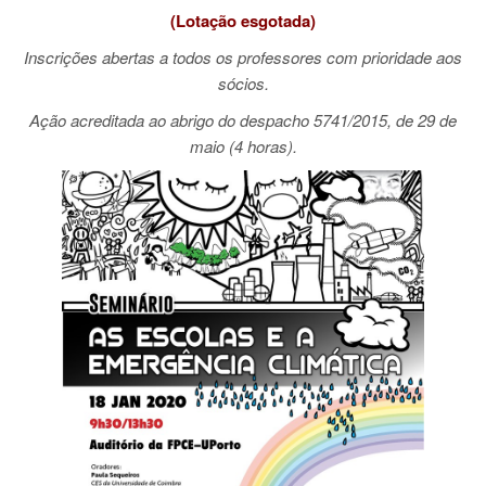
(Lotação esgotada)
Inscrições abertas a todos os professores
com prioridade aos
sócios.
Ação acreditada ao abrigo do despacho 5741/2015,
de 29 de
maio (4 horas).