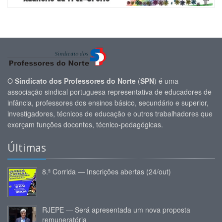
O
Sindicato dos Professores do Norte
(
SPN
) é uma
associação sindical portuguesa representativa de educadores de
infância, professores dos ensinos básico, secundário e superior,
investigadores, técnicos de educação e outros trabalhadores que
exerçam funções docentes, técnico-pedagógicas.
Últimas
8.ª Corrida — Inscrições abertas (24/out)
RJEPE — Será apresentada um nova proposta
remuneratória