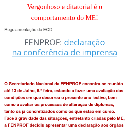
Vergonhoso e ditatorial é o
comportamento do ME!
Regulamentação do ECD
FENPROF:
declaração
na conferência de imprensa
O Secretariado Nacional da FENPROF encontra-se reunido
até 13 de Julho, 6.ª feira, estando a fazer uma avaliação das
condições em que decorreu o presente ano lectivo, bem
como a avaliar os processos de alteração de diplomas,
tanto os já concretizados como os que estão
em curso.
Face
à gravidade das situações, entretanto criadas pelo ME,
a FENPROF decidiu apresentar uma declaração aos órgãos