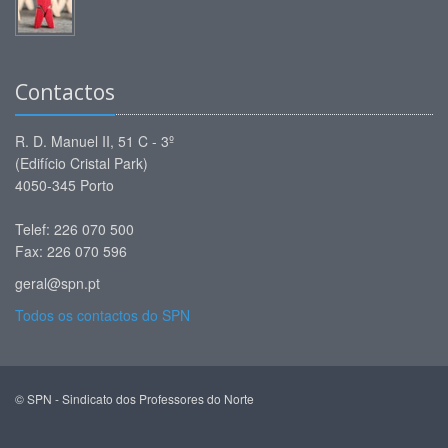
Contactos
R. D. Manuel II, 51 C - 3º
(Edifício Cristal Park)
4050-345 Porto
Telef: 226 070 500
Fax: 226 070 596
geral@spn.pt
Todos os contactos do SPN
© SPN - Sindicato dos Professores do Norte