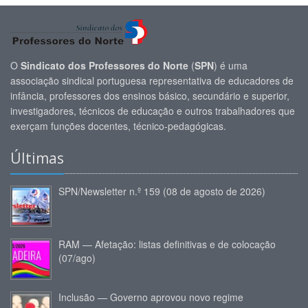
O
Sindicato dos Professores do Norte
(
SPN
) é uma
associação sindical portuguesa representativa de educadores de
infância, professores dos ensinos básico, secundário e superior,
investigadores, técnicos de educação e outros trabalhadores que
exerçam funções docentes, técnico-pedagógicas.
Últimas
SPN/Newsletter n.º 159 (08 de agosto de 2026)
RAM — Afetação: listas definitivas e de colocação
(07/ago)
Inclusão — Governo aprovou novo regime