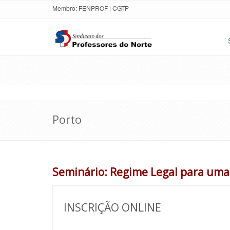
Membro:
FENPROF
|
CGTP
Porto
Seminário: Regime Legal para uma 
INSCRIÇÃO ONLINE