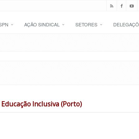
SPN
AÇÃO SINDICAL
SETORES
DELEGAÇÕ
Educação Inclusiva (Porto)