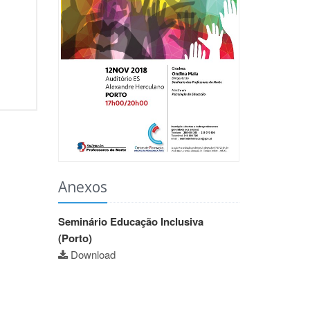
Anexos
Seminário Educação Inclusiva
(Porto)
Download