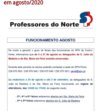
em agosto/2020