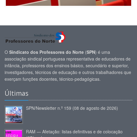
O
Sindicato dos Professores do Norte
(
SPN
) é uma
associação sindical portuguesa representativa de educadores de
infância, professores dos ensinos básico, secundário e superior,
investigadores, técnicos de educação e outros trabalhadores que
exerçam funções docentes, técnico-pedagógicas.
Últimas
SPN/Newsletter n.º 159 (08 de agosto de 2026)
RAM — Afetação: listas definitivas e de colocação