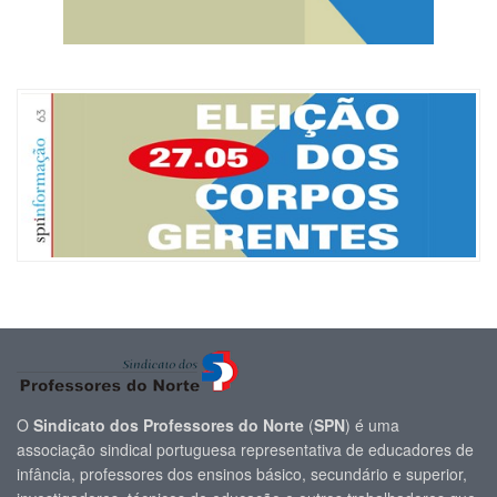
O
Sindicato dos Professores do Norte
(
SPN
) é uma
associação sindical portuguesa representativa de educadores de
infância, professores dos ensinos básico, secundário e superior,