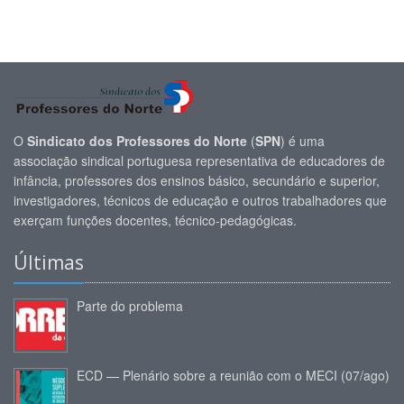
O
Sindicato dos Professores do Norte
(
SPN
) é uma
associação sindical portuguesa representativa de educadores de
infância, professores dos ensinos básico, secundário e superior,
investigadores, técnicos de educação e outros trabalhadores que
exerçam funções docentes, técnico-pedagógicas.
Últimas
Parte do problema
ECD — Plenário sobre a reunião com o MECI (07/ago)