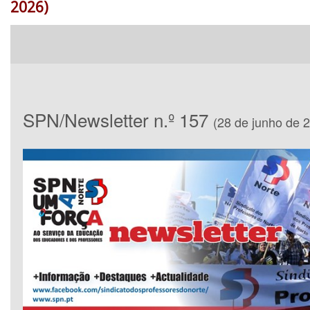
2026)
SPN/Newsletter n.º 157
(28 de junho de 