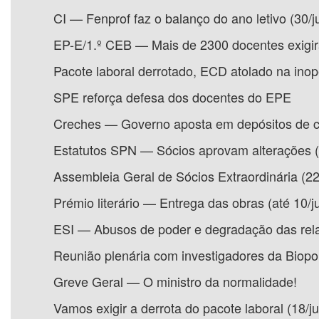
CI — Fenprof faz o balanço do ano letivo (30/j
EP-E/1.º CEB — Mais de 2300 docentes exigir
Pacote laboral derrotado, ECD atolado na inop
SPE reforça defesa dos docentes do EPE
Creches — Governo aposta em depósitos de c
Estatutos SPN — Sócios aprovam alterações (
Assembleia Geral de Sócios Extraordinária (22
Prémio literário — Entrega das obras (até 10/ju
ESI — Abusos de poder e degradação das rela
Reunião plenária com investigadores da Biopoli
Greve Geral — O ministro da normalidade!
Vamos exigir a derrota do pacote laboral (18/j