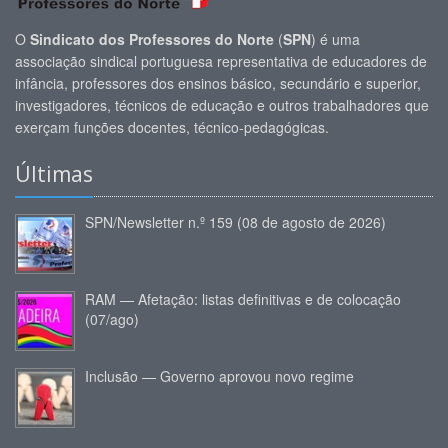
O
Sindicato dos Professores do Norte
(
SPN
) é uma
associação sindical portuguesa representativa de educadores de
infância, professores dos ensinos básico, secundário e superior,
investigadores, técnicos de educação e outros trabalhadores que
exerçam funções docentes, técnico-pedagógicas.
Últimas
SPN/Newsletter n.º 159 (08 de agosto de 2026)
RAM — Afetação: listas definitivas e de colocação
(07/ago)
Inclusão — Governo aprovou novo regime