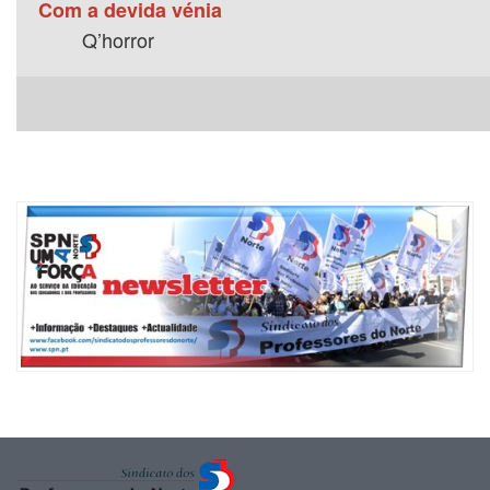
Com a devida vénia
Q’horror