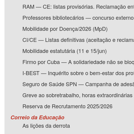
RAM — CE: listas provisórias. Reclamação ent
Professores bibliotecários — concurso externo 
Mobilidade por Doença/2026 (MpD)
CI/CE — Listas definitivas (aceitação e reclam
Mobilidade estatutária (11 e 15/jun)
Firmo por Cuba — A solidariedade não se bloq
I-BEST — Inquérito sobre o bem-estar dos pro
Seguro de Saúde SPN — Campanha de adesã
Greve ao sobretrabalho, horas extraordinária
Reserva de Recrutamento 2025/2026
Correio da Educação
As lições da derrota