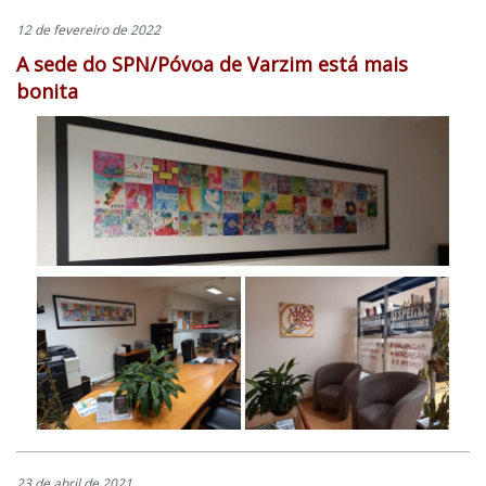
12 de fevereiro de 2022
A sede do SPN/Póvoa de Varzim está mais
bonita
23 de abril de 2021