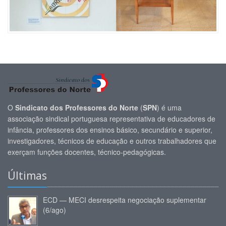
O
Sindicato dos Professores do Norte
(
SPN
) é uma
associação sindical portuguesa representativa de educadores de
infância, professores dos ensinos básico, secundário e superior,
investigadores, técnicos de educação e outros trabalhadores que
exerçam funções docentes, técnico-pedagógicas.
Últimas
ECD — MECI desrespeita negociação suplementar
(6/ago)