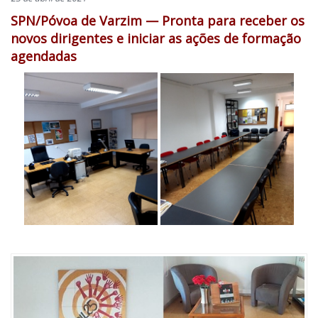
SPN/Póvoa de Varzim — Pronta para receber os
novos dirigentes e iniciar as ações de formação
agendadas