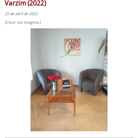
Varzim (2022)
25 de abril de 2022
[Clicar nas imagens.]