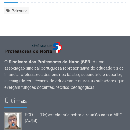
Palestina
O
Sindicato dos Professores do Norte
(
SPN
) é uma
associação sindical portuguesa representativa de educadores de
infância, professores dos ensinos básico, secundário e superior,
investigadores, técnicos de educação e outros trabalhadores que
exerçam funções docentes, técnico-pedagógicas.
Últimas
ECD — (Re)Ver plenário sobre a reunião com o MECI
(24/jul)