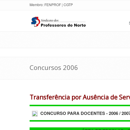
Membro:
FENPROF
|
CGTP
Concursos 2006
Transferência por Ausência de Ser
CONCURSO PARA DOCENTES - 2006 / 200