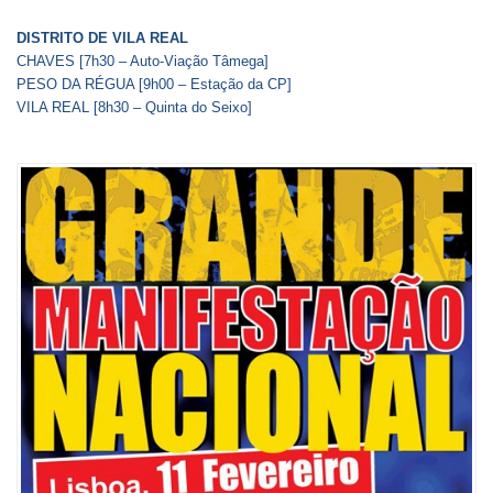
DISTRITO DE VILA REAL
CHAVES [7h30 – Auto-Viação Tâmega]
PESO DA RÉGUA [9h00 – Estação da CP]
VILA REAL [8h30 – Quinta do Seixo]