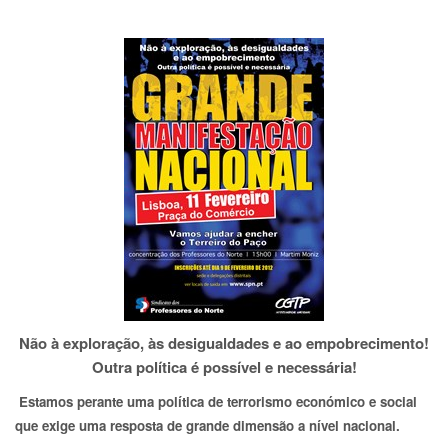
Não à exploração, às desigualdades e ao empobrecimento!
Outra política é possível e necessária!
Estamos perante uma política de terrorismo económico e social
que exige uma resposta de grande dimensão a nível nacional.