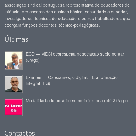
associação sindical portuguesa representativa de educadores de
infância, professores dos ensinos básico, secundário e superior,
investigadores, técnicos de educação e outros trabalhadores que
exerçam funções docentes, técnico-pedagógicas.
Últimas
ECD — MECI desrespeita negociação suplementar
(6/ago)
Exames — Os exames, o digital... E a formação
integral (FG)
Modalidade de horário em meia jornada (até 31/ago)
Contactos