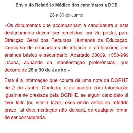
Envio do Relatório Médico dos candidatos a DCE
26 a 30 de Junho
«Os documentos que acompanham a candidatura a este
destacamento devem ser remetidos, por via postal, para
Direcção Geral dos Recursos Humanos da Educação,
Concurso de educadores de infância e professores dos
ensinos básico e secundário, Apartado 30069, 1350-999
Lisboa, aquando da manifestação preferências, que
decorre de
26 a 30 de
Junho
.
»
Esta é a informação que consta de uma nota da DGRHE
de 2 de Junho. Contudo, e de acordo com informação
igualmente prestada pela DGRHE, se algum candidato já
tiver feito (ou vier a fazer) esse envio antes do referido
prazo, tal documentação não deixará, de qualquer forma,
de ser considerada.