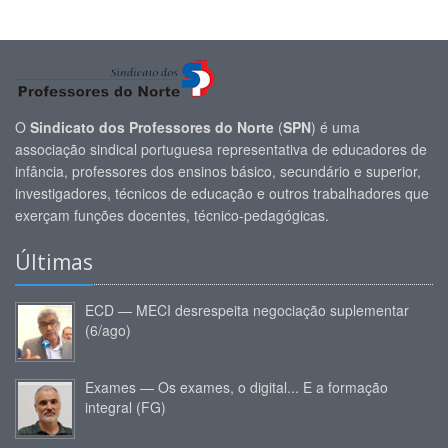
O
Sindicato dos Professores do Norte
(
SPN
) é uma
associação sindical portuguesa representativa de educadores de
infância, professores dos ensinos básico, secundário e superior,
investigadores, técnicos de educação e outros trabalhadores que
exerçam funções docentes, técnico-pedagógicas.
Últimas
ECD — MECI desrespeita negociação suplementar
(6/ago)
Exames — Os exames, o digital... E a formação
integral (FG)