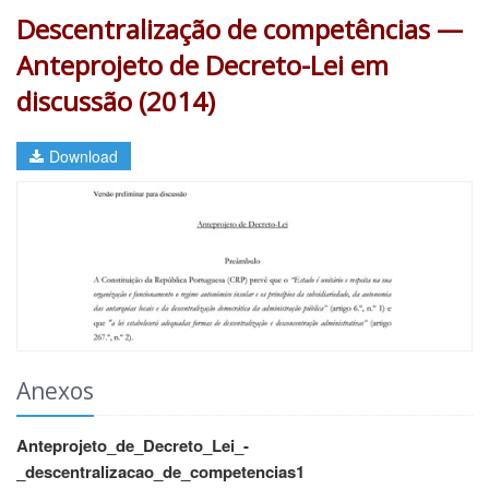
Descentralização de competências —
Anteprojeto de Decreto-Lei em
discussão (2014)
Download
Anexos
Anteprojeto_de_Decreto_Lei_-
_descentralizacao_de_competencias1