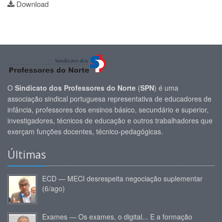
Download
O
Sindicato dos Professores do Norte
(
SPN
) é uma
associação sindical portuguesa representativa de educadores de
infância, professores dos ensinos básico, secundário e superior,
investigadores, técnicos de educação e outros trabalhadores que
exerçam funções docentes, técnico-pedagógicas.
Últimas
ECD — MECI desrespeita negociação suplementar
(6/ago)
Exames — Os exames, o digital... E a formação