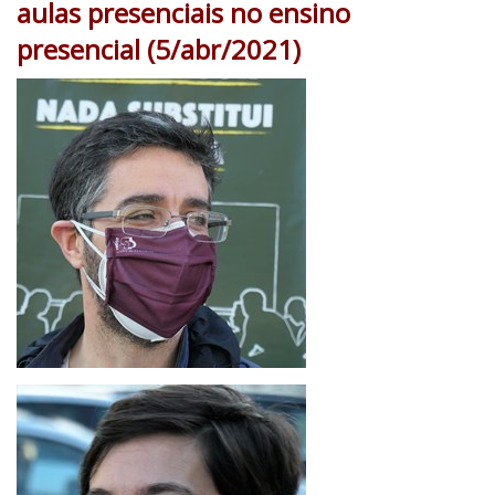
aulas presenciais no ensino
presencial (5/abr/2021)