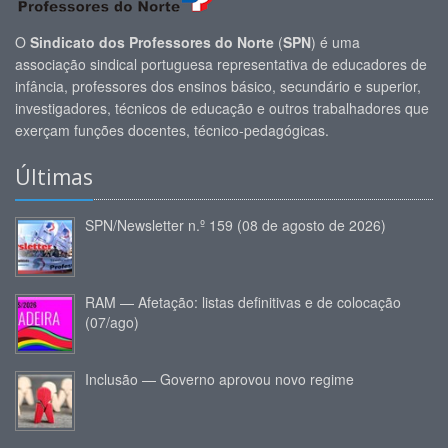
O
Sindicato dos Professores do Norte
(
SPN
) é uma
associação sindical portuguesa representativa de educadores de
infância, professores dos ensinos básico, secundário e superior,
investigadores, técnicos de educação e outros trabalhadores que
exerçam funções docentes, técnico-pedagógicas.
Últimas
SPN/Newsletter n.º 159 (08 de agosto de 2026)
RAM — Afetação: listas definitivas e de colocação
(07/ago)
Inclusão — Governo aprovou novo regime