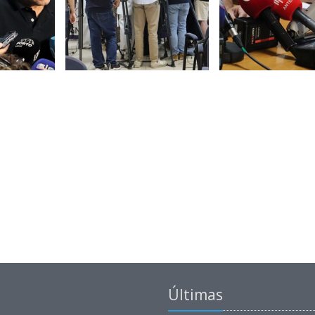
Últimas