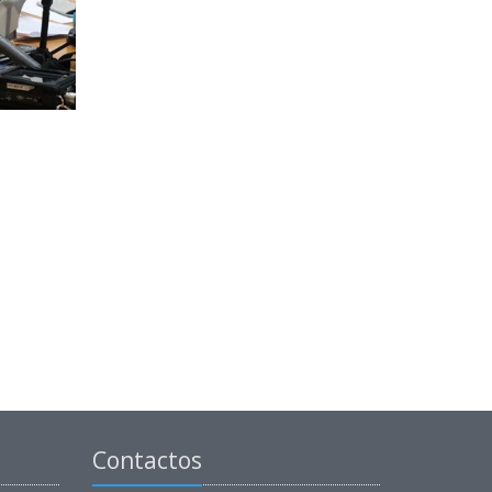
Contactos