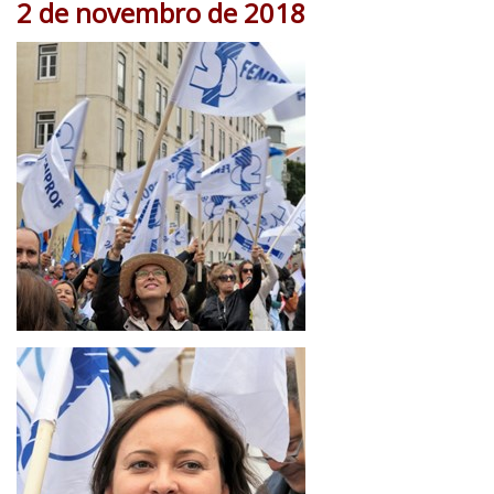
2 de novembro de 2018