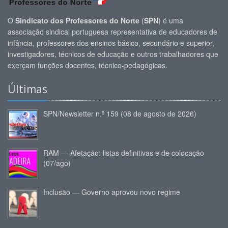
O
Sindicato dos Professores do Norte
(
SPN
) é uma
associação sindical portuguesa representativa de educadores de
infância, professores dos ensinos básico, secundário e superior,
investigadores, técnicos de educação e outros trabalhadores que
exerçam funções docentes, técnico-pedagógicas.
Últimas
SPN/Newsletter n.º 159 (08 de agosto de 2026)
RAM — Afetação: listas definitivas e de colocação
(07/ago)
Inclusão — Governo aprovou novo regime