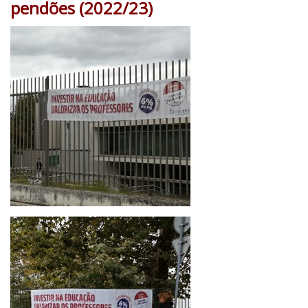
pendões (2022/23)