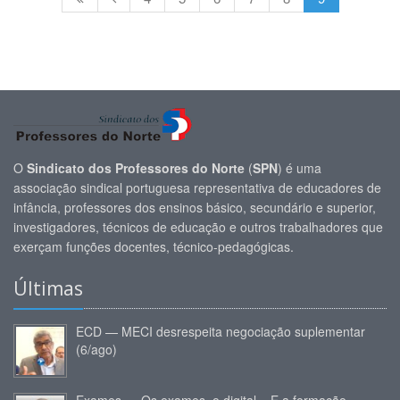
O
Sindicato dos Professores do Norte
(
SPN
) é uma
associação sindical portuguesa representativa de educadores de
infância, professores dos ensinos básico, secundário e superior,
investigadores, técnicos de educação e outros trabalhadores que
exerçam funções docentes, técnico-pedagógicas.
Últimas
ECD — MECI desrespeita negociação suplementar
(6/ago)