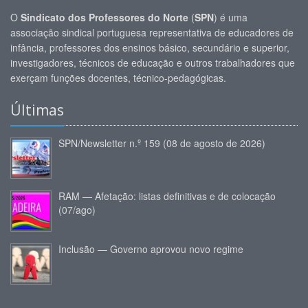
O
Sindicato dos Professores do Norte
(
SPN
) é uma
associação sindical portuguesa representativa de educadores de
infância, professores dos ensinos básico, secundário e superior,
investigadores, técnicos de educação e outros trabalhadores que
exerçam funções docentes, técnico-pedagógicas.
Últimas
SPN/Newsletter n.º 159 (08 de agosto de 2026)
RAM — Afetação: listas definitivas e de colocação
(07/ago)
Inclusão — Governo aprovou novo regime