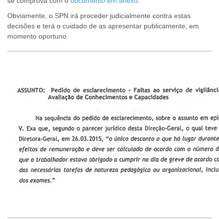
se comprova com o
documento em anexo
.
Obviamente, o SPN irá proceder judicialmente contra estas
decisões e terá o cuidado de as apresentar publicamente, em
momento oportuno.