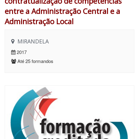
contratualização de competências
entre a Administração Central e a
Administração Local
MIRANDELA
2017
Até 25 formandos