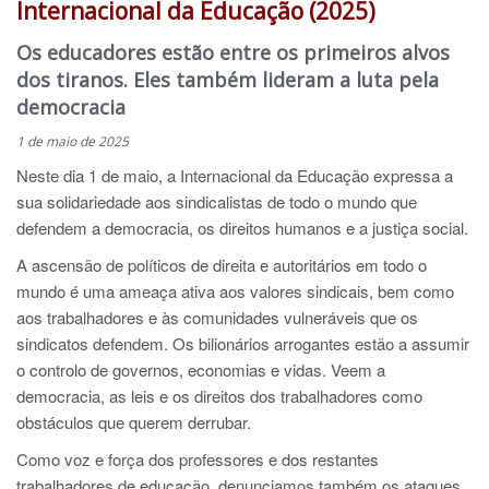
Internacional da Educação (2025)
Os educadores estão entre os primeiros alvos
dos tiranos. Eles também lideram a luta pela
democracia
1 de maio de 2025
Neste dia 1 de maio, a Internacional da Educação expressa a
sua solidariedade aos sindicalistas de todo o mundo que
defendem a democracia, os direitos humanos e a justiça social.
A ascensão de políticos de direita e autoritários em todo o
mundo é uma ameaça ativa aos valores sindicais, bem como
aos trabalhadores e às comunidades vulneráveis ​​que os
sindicatos defendem. Os bilionários arrogantes estão a assumir
o controlo de governos, economias e vidas. Veem a
democracia, as leis e os direitos dos trabalhadores como
obstáculos que querem derrubar.
Como voz e força dos professores e dos restantes
trabalhadores de educação, denunciamos também os ataques