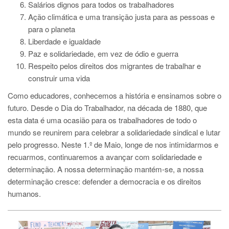
Salários dignos para todos os trabalhadores
Ação climática e uma transição justa para as pessoas e
para o planeta
Liberdade e igualdade
Paz e solidariedade, em vez de ódio e guerra
Respeito pelos direitos dos migrantes de trabalhar e
construir uma vida
Como educadores, conhecemos a história e ensinamos sobre o
futuro. Desde o Dia do Trabalhador, na década de 1880, que
esta data é uma ocasião para os trabalhadores de todo o
mundo se reunirem para celebrar a solidariedade sindical e lutar
pelo progresso. Neste 1.º de Maio, longe de nos intimidarmos e
recuarmos, continuaremos a avançar com solidariedade e
determinação. A nossa determinação mantém-se, a nossa
determinação cresce: defender a democracia e os direitos
humanos.