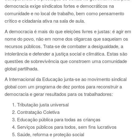
democracia exige sindicatos fortes e democráticos na
comunidade e no local de trabalho, bem como pensamento
crítico e cidadania ativa na sala de aula.
A democracia é mais do que eleições livres e justas: é agir em
nome do povo, não em nome dos oligarcas que saqueiam os
recursos públicos. Trata-se de combater a desigualdade, a
intolerância e defender a justiça social e climática. Estas são
questões de sobrevivência que constroem uma comunidade
global partilhada.
A Internacional da Educação junta-se ao movimento sindical
global com um programa de dez pontos para reconstruir a
democracia e gerar resultados para os trabalhadores:
Tributação justa universal
Contratação Coletiva
Educação pública para todas as crianças
Serviços públicos para todos, sem fins lucrativos
Saúde, reforma e proteção social