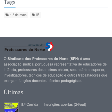
Tags
1.º de maio
IE
O
Sindicato dos Professores do Norte
(
SPN
) é uma
associação sindical portuguesa representativa de educadores de
infância, professores dos ensinos básico, secundário e superior,
investigadores, técnicos de educação e outros trabalhadores que
exerçam funções docentes, técnico-pedagógicas.
Últimas
8.ª Corrida — Inscrições abertas (24/out)