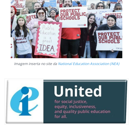
Imagem inserta no site da
National Education Association (NEA)