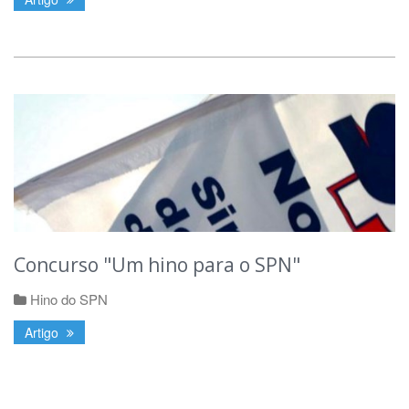
Concurso "Um hino para o SPN"
Hino do SPN
Artigo