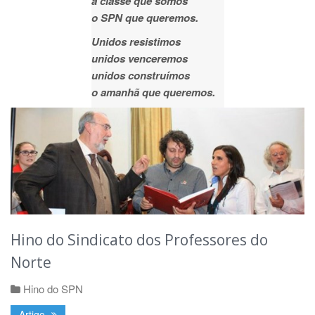
a classe que somos
o SPN que queremos.
Unidos resistimos
unidos venceremos
unidos construímos
o amanhã que queremos.
Hino do Sindicato dos Professores do
Norte
Hino do SPN
Artigo