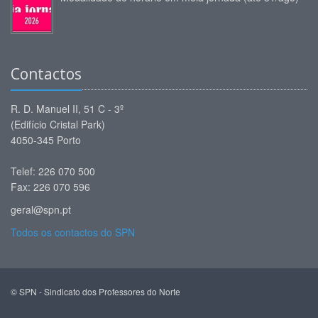
Contactos
R. D. Manuel II, 51 C - 3º
(Edifício Cristal Park)
4050-345 Porto
Telef: 226 070 500
Fax: 226 070 596
geral@spn.pt
Todos os contactos do SPN
© SPN - Sindicato dos Professores do Norte