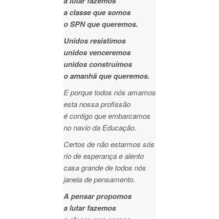
a lutar fazemos
a classe que somos
o SPN que queremos.
Unidos resistimos
unidos venceremos
unidos construímos
o amanhã que queremos.
E porque todos nós amamos
esta nossa profissão
é contigo que embarcamos
no navio da Educação.
Certos de não estarmos sós
rio de esperança e alento
casa grande de todos nós
janela de pensamento.
A pensar propomos
a lutar fazemos