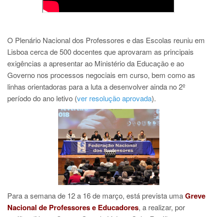
O Plenário Nacional dos Professores e das Escolas reuniu em
Lisboa cerca de 500 docentes que aprovaram as principais
exigências a apresentar ao Ministério da Educação e ao
Governo nos processos negociais em curso, bem como as
linhas orientadoras para a luta a desenvolver ainda no 2º
período do ano letivo (
ver resolução aprovada
).
Para a semana de 12 a 16 de março, está prevista uma
Greve
Nacional de Professores e Educadores
, a realizar, por