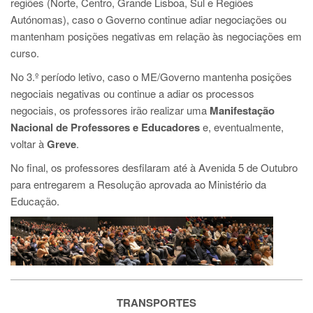
regiões (Norte, Centro, Grande Lisboa, Sul e Regiões
Autónomas), caso o Governo continue adiar negociações ou
mantenham posições negativas em relação às negociações em
curso.
No 3.º período letivo, caso o ME/Governo mantenha posições
negociais negativas ou continue a adiar os processos
negociais, os professores irão realizar uma
Manifestação
Nacional de Professores e Educadores
e, eventualmente,
voltar
à
Greve
.
No final, os professores desfilaram até à Avenida 5 de Outubro
para entregarem a Resolução aprovada ao Ministério da
Educação.
TRANSPORTES