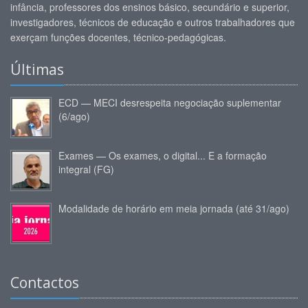
infância, professores dos ensinos básico, secundário e superior,
investigadores, técnicos de educação e outros trabalhadores que
exerçam funções docentes, técnico-pedagógicas.
Últimas
ECD — MECI desrespeita negociação suplementar
(6/ago)
Exames — Os exames, o digital... E a formação
integral (FG)
Modalidade de horário em meia jornada (até 31/ago)
Contactos